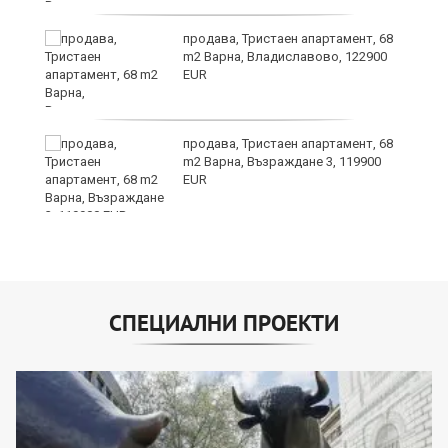
а
продава, Тристаен апартамент, 68
m2 Варна, Владиславово, 122900
EUR
продава, Тристаен апартамент, 68
24
m2 Варна, Възраждане 3, 119900
EUR
СПЕЦИАЛНИ ПРОЕКТИ