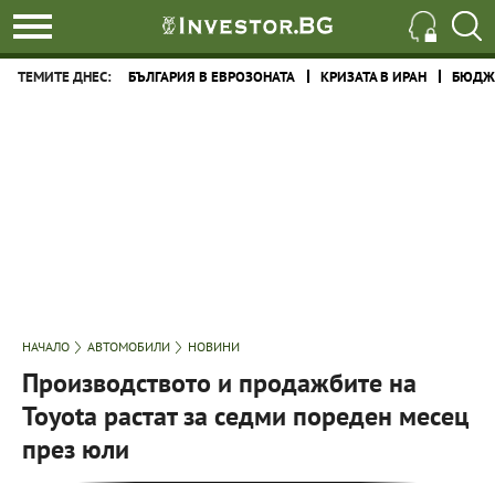
ТЕМИТЕ ДНЕС:
БЪЛГАРИЯ В ЕВРОЗОНАТА
КРИЗАТА В ИРАН
БЮДЖЕ
НАЧАЛО
АВТОМОБИЛИ
НОВИНИ
Производството и продажбите на
Toyota растат за седми пореден месец
през юли