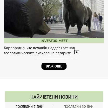
INVESTOR MEET
Корпоративните печалби надделяват над
геополитическите рискове на пазарите
ВИЖ ОЩЕ
НАЙ-ЧЕТЕНИ НОВИНИ
ПОСЛЕДНИ 7 ДНИ
ПОСЛЕДНИ 30 ДНИ