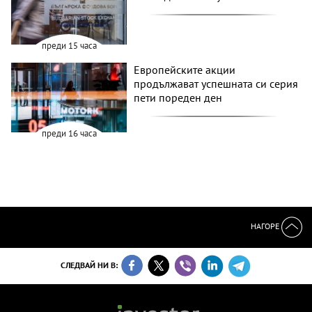
преди 15 часа
Европейските акции
продължават успешната си серия
пети пореден ден
преди 16 часа
НАГОРЕ
СЛЕДВАЙ НИ В: