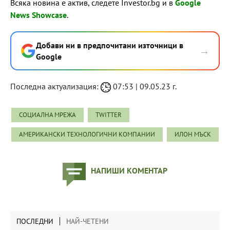
Всяка новина е актив, следете Investor.bg и в
Google
News Showcase
.
Добави ни в предпочитани източници в
→
Google
Последна актуализация:
07:53 | 09.05.23 г.
СОЦИАЛНА МРЕЖА
TWITTER
АМЕРИКАНСКИ ТЕХНОЛОГИЧНИ КОМПАНИИ
ИЛОН МЪСК
НАПИШИ КОМЕНТАР
ПОСЛЕДНИ
НАЙ-ЧЕТЕНИ