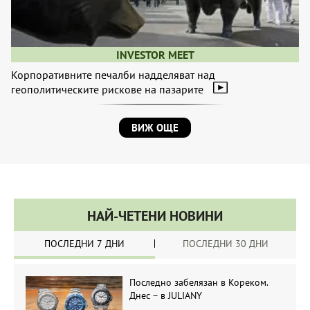
INVESTOR MEET
Корпоративните печалби надделяват над
геополитическите рискове на пазарите
ВИЖ ОЩЕ
НАЙ-ЧЕТЕНИ НОВИНИ
ПОСЛЕДНИ 7 ДНИ
ПОСЛЕДНИ 30 ДНИ
Последно забелязан в Кореком.
Днес – в JULIANY