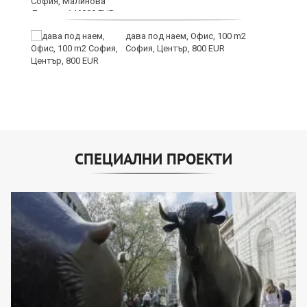
дава под наем, Офис, 100 m2
София, Център, 800 EUR
СПЕЦИАЛНИ ПРОЕКТИ