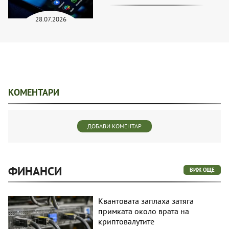
28.07.2026
КОМЕНТАРИ
ДОБАВИ КОМЕНТАР
ФИНАНСИ
ВИЖ ОЩЕ
Квантовата заплаха затяга
примката около врата на
криптовалутите