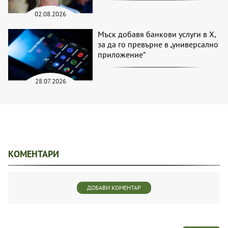
02.08.2026
Мъск добавя банкови услуги в X,
за да го превърне в „универсално
приложение“
28.07.2026
КОМЕНТАРИ
ДОБАВИ КОМЕНТАР