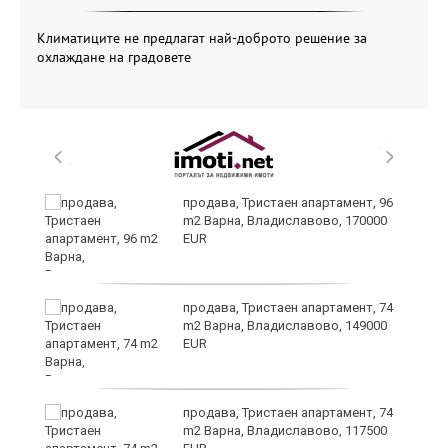
Климатиците не предлагат най-доброто решение за
охлаждане на градовете
ето
продава, Тристаен апартамент, 96
m2 Варна, Владиславово, 170000
EUR
продава, Тристаен апартамент, 74
m2 Варна, Владиславово, 149000
EUR
продава, Тристаен апартамент, 74
m2 Варна, Владиславово, 117500