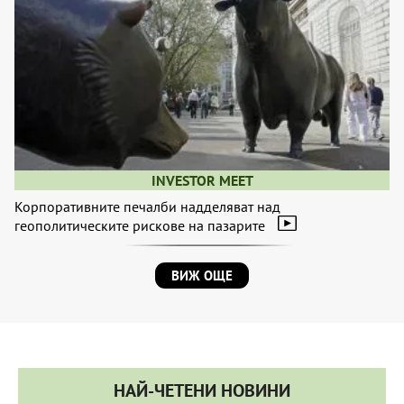
INVESTOR MEET
Корпоративните печалби надделяват над
геополитическите рискове на пазарите
ВИЖ ОЩЕ
НАЙ-ЧЕТЕНИ НОВИНИ