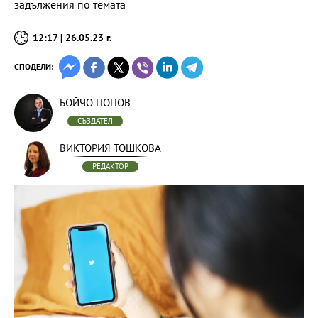
задължения по темата
12:17 | 26.05.23 г.
СПОДЕЛИ:
БОЙЧО ПОПОВ
СЪЗДАТЕЛ
ВИКТОРИЯ ТОШКОВА
РЕДАКТОР