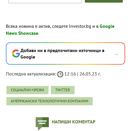
Всяка новина е актив, следете Investor.bg и в
Google
News Showcase
.
Добави ни в предпочитани източници в
→
Google
Последна актуализация:
12:16 | 26.05.23 г.
СОЦИАЛНИ МРЕЖИ
TWITTER
АМЕРИКАНСКИ ТЕХНОЛОГИЧНИ КОМПАНИИ
НАПИШИ КОМЕНТАР