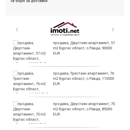
се бори за доставки
продава, Двустаен апартамент, 57
m2 Бургас област, с.Равда, 90000
EUR
ди
продава, Тристаен апартамент, 76
m2 Бургас област, с.Равда, 113000
EUR
 в
продава, Двустаен апартамент, 70
m2 Бургас област, с.Равда, 85000
EUR