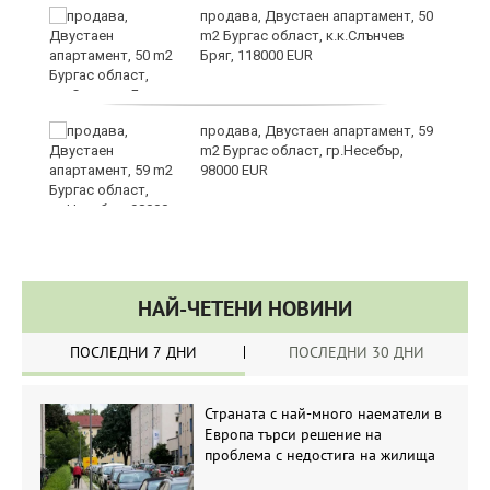
продава, Двустаен апартамент, 50
m2 Бургас област, к.к.Слънчев
Бряг, 118000 EUR
продава, Двустаен апартамент, 59
m2 Бургас област, гр.Несебър,
98000 EUR
НАЙ-ЧЕТЕНИ НОВИНИ
ПОСЛЕДНИ 7 ДНИ
ПОСЛЕДНИ 30 ДНИ
Страната с най-много наематели в
Европа търси решение на
проблема с недостига на жилища