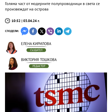
Голяма част от модерните полупроводници в света се
произвеждат на острова
10:52 | 03.04.24 г.
СПОДЕЛИ:
ЕЛЕНА КИРИЛОВА
СЪЗДАТЕЛ
ВИКТОРИЯ ТОШКОВА
РЕДАКТОР