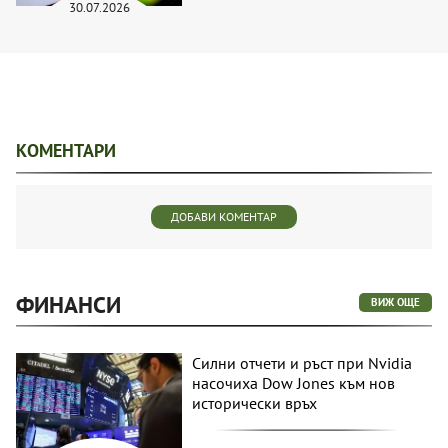
30.07.2026
КОМЕНТАРИ
ДОБАВИ КОМЕНТАР
ФИНАНСИ
ВИЖ ОЩЕ
Силни отчети и ръст при Nvidia
насочиха Dow Jones към нов
исторически връх