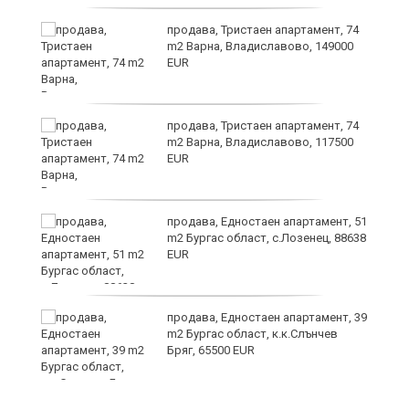
продава, Тристаен апартамент, 74
m2 Варна, Владиславово, 149000
EUR
продава, Тристаен апартамент, 74
m2 Варна, Владиславово, 117500
EUR
уск
продава, Едностаен апартамент, 51
m2 Бургас област, с.Лозенец, 88638
EUR
продава, Едностаен апартамент, 39
m2 Бургас област, к.к.Слънчев
Бряг, 65500 EUR