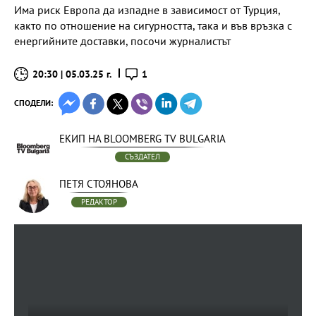
Има риск Европа да изпадне в зависимост от Турция,
както по отношение на сигурността, така и във връзка с
енергийните доставки, посочи журналистът
20:30 | 05.03.25 г.
1
СПОДЕЛИ:
ЕКИП НА BLOOMBERG TV BULGARIA
СЪЗДАТЕЛ
ПЕТЯ СТОЯНОВА
РЕДАКТОР