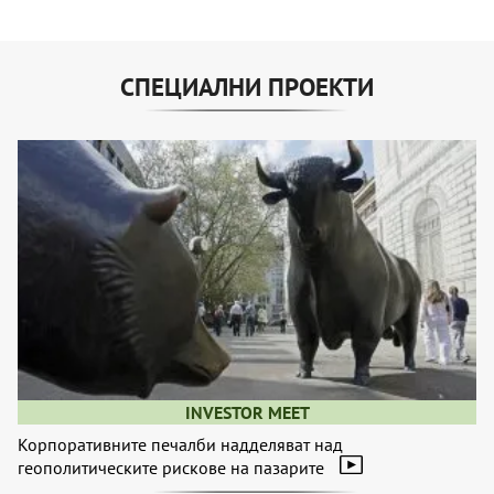
СПЕЦИАЛНИ ПРОЕКТИ
INVESTOR MEET
Корпоративните печалби надделяват над
геополитическите рискове на пазарите