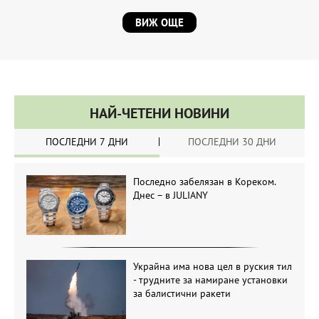
ВИЖ ОЩЕ
НАЙ-ЧЕТЕНИ НОВИНИ
ПОСЛЕДНИ 7 ДНИ
ПОСЛЕДНИ 30 ДНИ
Последно забелязан в Кореком.
Днес – в JULIANY
Украйна има нова цел в руския тил
- трудните за намиране установки
за балистични ракети