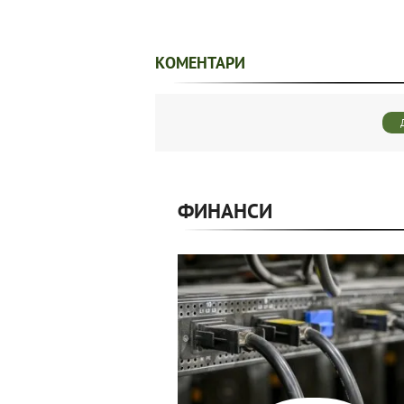
КОМЕНТАРИ
ФИНАНСИ