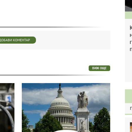
ДОБАВИ КОМЕНТАР
ВИЖ ОЩЕ