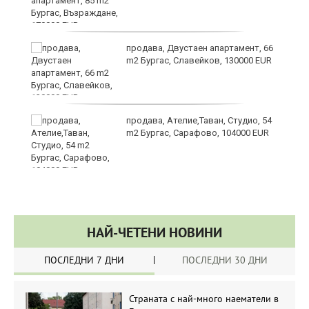
продава, Двустаен апартамент, 66
m2 Бургас, Славейков, 130000 EUR
продава, Ателие,Таван, Студио, 54
m2 Бургас, Сарафово, 104000 EUR
НАЙ-ЧЕТЕНИ НОВИНИ
ПОСЛЕДНИ 7 ДНИ
ПОСЛЕДНИ 30 ДНИ
Страната с най-много наематели в