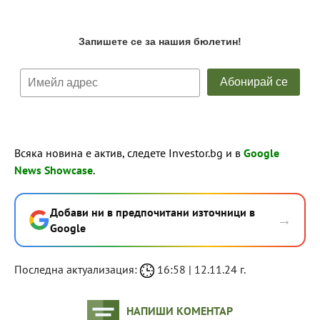
Всяка новина е актив, следете Investor.bg и в
Google
News Showcase
.
Добави ни в предпочитани източници в
→
Google
Последна актуализация:
16:58 | 12.11.24 г.
НАПИШИ КОМЕНТАР