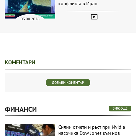
конфликта в Иран
03.08.2026
КОМЕНТАРИ
ДОБАВИ КОМЕНТАР
ФИНАНСИ
ВИЖ ОЩЕ
Силни отчети и ръст при Nvidia
насочиха Dow Jones към нов