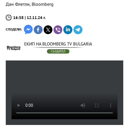
Дан Флетли, Bloomberg
16:58 | 12.11.24 г.
СПОДЕЛИ:
ЕКИП НА BLOOMBERG TV BULGARIA
СЪЗДАТЕЛ