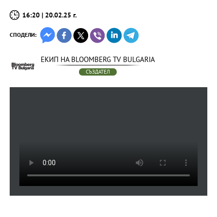
16:20 | 20.02.25 г.
СПОДЕЛИ:
ЕКИП НА BLOOMBERG TV BULGARIA
СЪЗДАТЕЛ