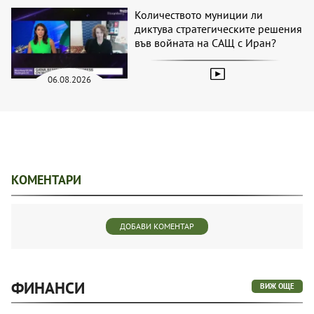
Количеството муниции ли
диктува стратегическите решения
във войната на САЩ с Иран?
06.08.2026
КОМЕНТАРИ
ДОБАВИ КОМЕНТАР
ФИНАНСИ
ВИЖ ОЩЕ