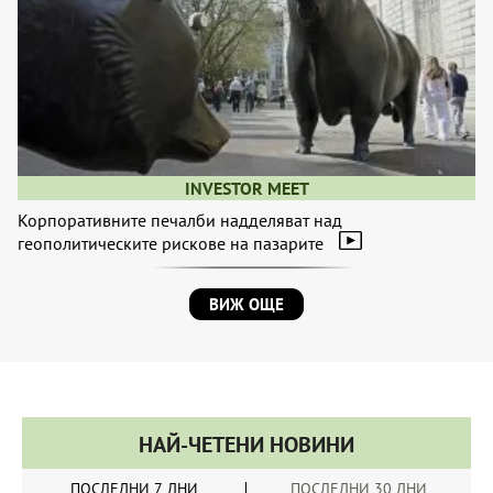
INVESTOR MEET
Корпоративните печалби надделяват над
геополитическите рискове на пазарите
ВИЖ ОЩЕ
НАЙ-ЧЕТЕНИ НОВИНИ
ПОСЛЕДНИ 7 ДНИ
ПОСЛЕДНИ 30 ДНИ