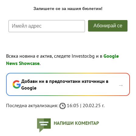
Всяка новина е актив, следете Investor.bg и в
Google
News Showcase
.
Добави ни в предпочитани източници в
→
Google
Последна актуализация:
16:05 | 20.02.25 г.
НАПИШИ КОМЕНТАР