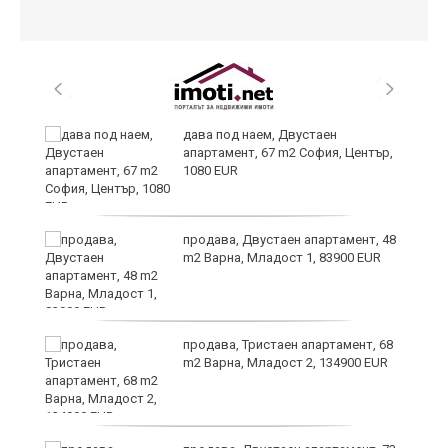
дава под наем, Двустаен
апартамент, 67 m2 София, Център,
1080 EUR
продава, Двустаен апартамент, 48
m2 Варна, Младост 1, 83900 EUR
продава, Тристаен апартамент, 68
m2 Варна, Младост 2, 134900 EUR