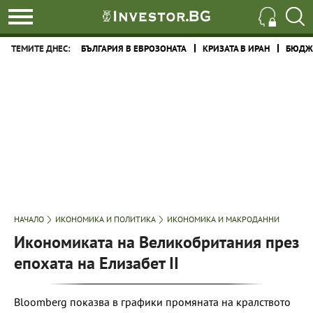
ТЕМИТЕ ДНЕС:
БЪЛГАРИЯ В ЕВРОЗОНАТА
КРИЗАТА В ИРАН
БЮДЖЕ
НАЧАЛО
ИКОНОМИКА И ПОЛИТИКА
ИКОНОМИКА И МАКРОДАННИ
Икономиката на Великобритания през
епохата на Елизабет II
Bloomberg показва в графики промяната на кралството