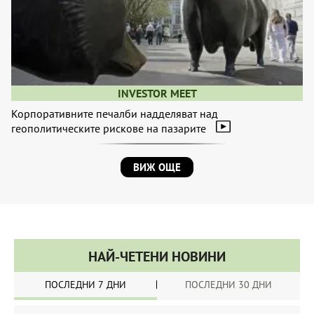
INVESTOR MEET
Корпоративните печалби надделяват над
геополитическите рискове на пазарите
ВИЖ ОЩЕ
НАЙ-ЧЕТЕНИ НОВИНИ
ПОСЛЕДНИ 7 ДНИ
ПОСЛЕДНИ 30 ДНИ