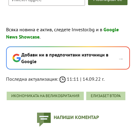
Всяка новина е актив, следете Investor.bg и в
Google
News Showcase
.
Добави ни в предпочитани източници в
→
Google
Последна актуализация:
11:11 | 14.09.22 г.
ИКОНОМИКАТА НА ВЕЛИКОБРИТАНИЯ
ЕЛИЗАБЕТ ВТОРА
НАПИШИ КОМЕНТАР