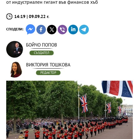
от индустриален гигант във финансов хъб
14:19 | 09.09.22 г.
СПОДЕЛИ:
БОЙЧО ПОПОВ
СЪЗДАТЕЛ
ВИКТОРИЯ ТОШКОВА
РЕДАКТОР