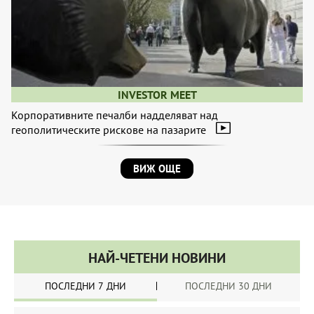
INVESTOR MEET
Корпоративните печалби надделяват над
геополитическите рискове на пазарите
ВИЖ ОЩЕ
НАЙ-ЧЕТЕНИ НОВИНИ
ПОСЛЕДНИ 7 ДНИ
ПОСЛЕДНИ 30 ДНИ