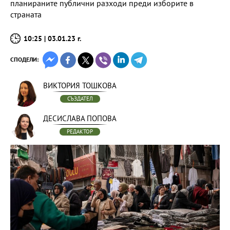
планираните публични разходи преди изборите в
страната
10:25 | 03.01.23 г.
СПОДЕЛИ:
ВИКТОРИЯ ТОШКОВА
СЪЗДАТЕЛ
ДЕСИСЛАВА ПОПОВА
РЕДАКТОР