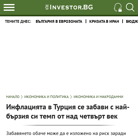
ТЕМИТЕ ДНЕС:
БЪЛГАРИЯ В ЕВРОЗОНАТА
КРИЗАТА В ИРАН
БЮДЖЕ
НАЧАЛО
ИКОНОМИКА И ПОЛИТИКА
ИКОНОМИКА И МАКРОДАННИ
Инфлацията в Турция се забави с най-
бързия си темп от над четвърт век
Забавянето обаче може да е изложено на риск заради