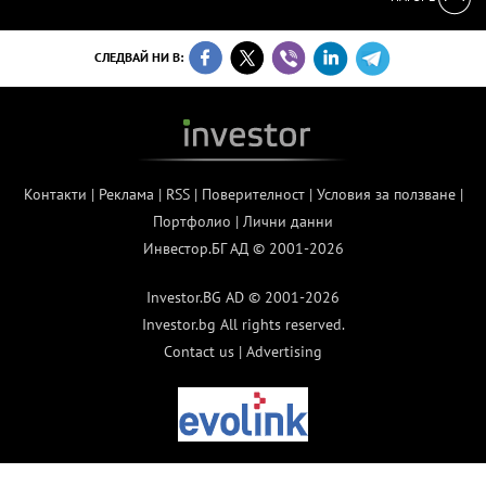
СЛЕДВАЙ НИ В:
Контакти
|
Реклама
|
RSS
|
Поверителност
|
Условия за ползване
|
Портфолио
|
Лични данни
Инвестор.БГ АД © 2001-2026
Investor.BG AD © 2001-2026
Investor.bg All rights reserved.
Contact us
|
Advertising