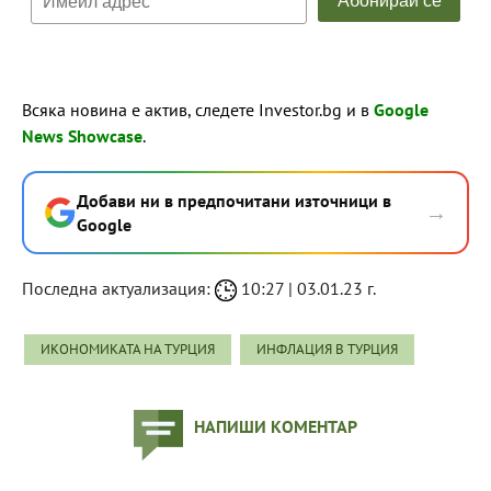
Всяка новина е актив, следете Investor.bg и в
Google
News Showcase
.
Добави ни в предпочитани източници в
→
Google
Последна актуализация:
10:27 | 03.01.23 г.
ИКОНОМИКАТА НА ТУРЦИЯ
ИНФЛАЦИЯ В ТУРЦИЯ
НАПИШИ КОМЕНТАР