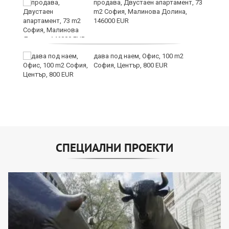
продава, Двустаен апартамент, 73
m2 София, Малинова Долина,
146000 EUR
дава под наем, Офис, 100 m2
София, Център, 800 EUR
СПЕЦИАЛНИ ПРОЕКТИ