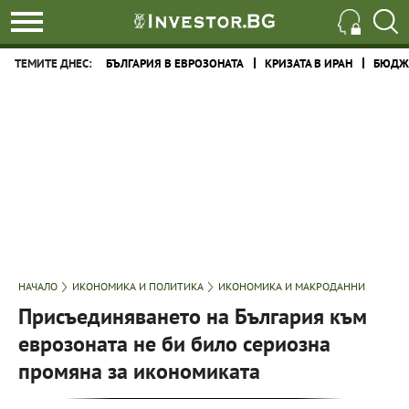
ТЕМИТЕ ДНЕС:
БЪЛГАРИЯ В ЕВРОЗОНАТА
КРИЗАТА В ИРАН
БЮДЖЕ
НАЧАЛО
ИКОНОМИКА И ПОЛИТИКА
ИКОНОМИКА И МАКРОДАННИ
Присъединяването на България към
еврозоната не би било сериозна
промяна за икономиката