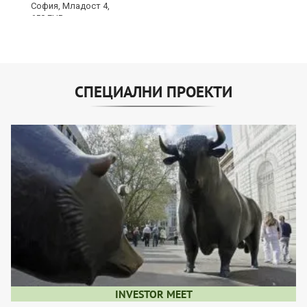
СПЕЦИАЛНИ ПРОЕКТИ
INVESTOR MEET