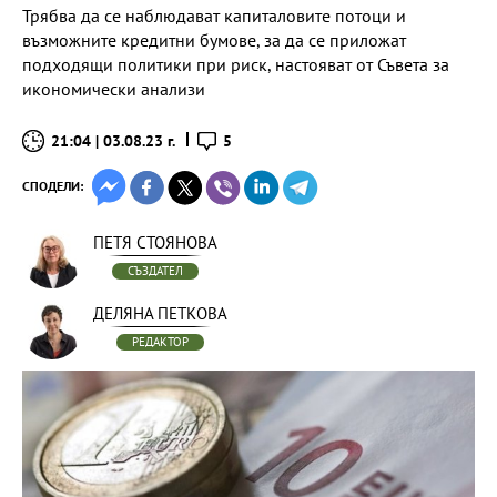
Трябва да се наблюдават капиталовите потоци и
възможните кредитни бумове, за да се приложат
подходящи политики при риск, настояват от Съвета за
икономически анализи
21:04 | 03.08.23 г.
5
СПОДЕЛИ:
ПЕТЯ СТОЯНОВА
СЪЗДАТЕЛ
ДЕЛЯНА ПЕТКОВА
РЕДАКТОР