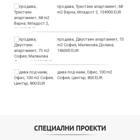
продава, Тристаен апартамент, 68
те
m2 Варна, Младост 2, 134900 EUR
продава, Двустаен апартамент, 73
m2 София, Малинова Долина,
146000 EUR
дава под наем, Офис, 100 m2
София, Център, 800 EUR
СПЕЦИАЛНИ ПРОЕКТИ