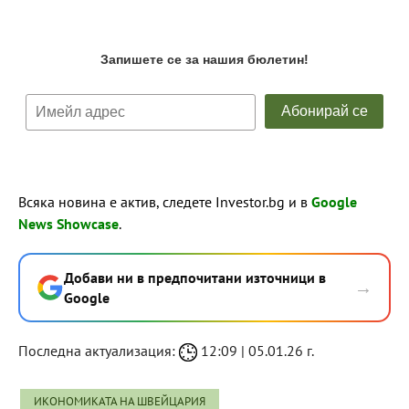
Всяка новина е актив, следете Investor.bg и в
Google
News Showcase
.
Добави ни в предпочитани източници в
→
Google
Последна актуализация:
12:09 | 05.01.26 г.
ИКОНОМИКАТА НА ШВЕЙЦАРИЯ