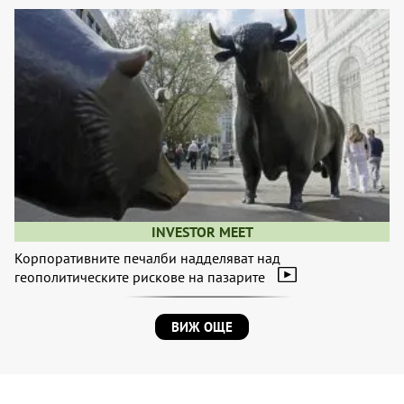
INVESTOR MEET
Корпоративните печалби надделяват над
геополитическите рискове на пазарите
ВИЖ ОЩЕ