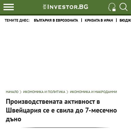
ТЕМИТЕ ДНЕС:
БЪЛГАРИЯ В ЕВРОЗОНАТА
КРИЗАТА В ИРАН
БЮДЖЕ
НАЧАЛО
ИКОНОМИКА И ПОЛИТИКА
ИКОНОМИКА И МАКРОДАННИ
Производствената активност в
Швейцария се е свила до 7-месечно
дъно