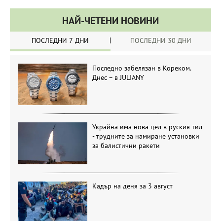
НАЙ-ЧЕТЕНИ НОВИНИ
ПОСЛЕДНИ 7 ДНИ
ПОСЛЕДНИ 30 ДНИ
Последно забелязан в Кореком.
Днес – в JULIANY
Украйна има нова цел в руския тил
- трудните за намиране установки
за балистични ракети
Кадър на деня за 3 август