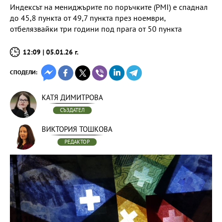
Индексът на мениджърите по поръчките (PMI) е спаднал
до 45,8 пункта от 49,7 пункта през ноември,
отбелязвайки три години под прага от 50 пункта
12:09 | 05.01.26 г.
СПОДЕЛИ:
КАТЯ ДИМИТРОВА
СЪЗДАТЕЛ
ВИКТОРИЯ ТОШКОВА
РЕДАКТОР