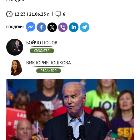
12:23 | 21.06.23 г.
6
СПОДЕЛИ:
БОЙЧО ПОПОВ
СЪЗДАТЕЛ
ВИКТОРИЯ ТОШКОВА
РЕДАКТОР