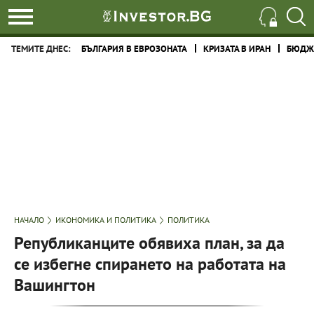
ТЕМИТЕ ДНЕС:
БЪЛГАРИЯ В ЕВРОЗОНАТА
КРИЗАТА В ИРАН
БЮДЖЕ
НАЧАЛО
ИКОНОМИКА И ПОЛИТИКА
ПОЛИТИКА
Републиканците обявиха план, за да
се избегне спирането на работата на
Вашингтон