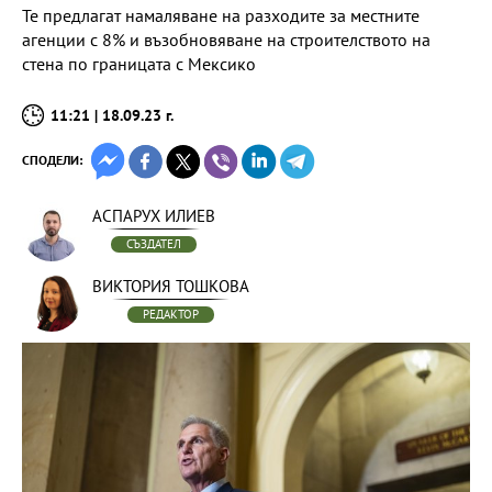
Те предлагат намаляване на разходите за местните
агенции с 8% и възобновяване на строителството на
стена по границата с Мексико
11:21 | 18.09.23 г.
СПОДЕЛИ:
АСПАРУХ ИЛИЕВ
СЪЗДАТЕЛ
ВИКТОРИЯ ТОШКОВА
РЕДАКТОР