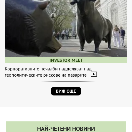
INVESTOR MEET
Корпоративните печалби надделяват над
геополитическите рискове на пазарите
ВИЖ ОЩЕ
НАЙ-ЧЕТЕНИ НОВИНИ