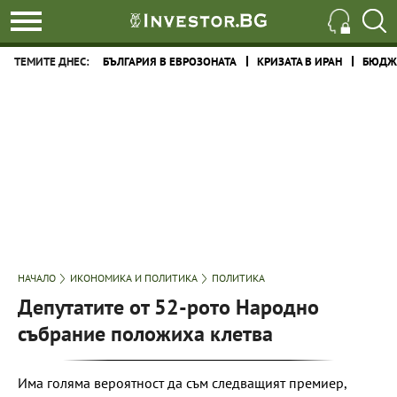
ТЕМИТЕ ДНЕС:
БЪЛГАРИЯ В ЕВРОЗОНАТА
КРИЗАТА В ИРАН
БЮДЖЕ
НАЧАЛО
ИКОНОМИКА И ПОЛИТИКА
ПОЛИТИКА
Депутатите от 52-рото Народно
събрание положиха клетва
Има голяма вероятност да съм следващият премиер,