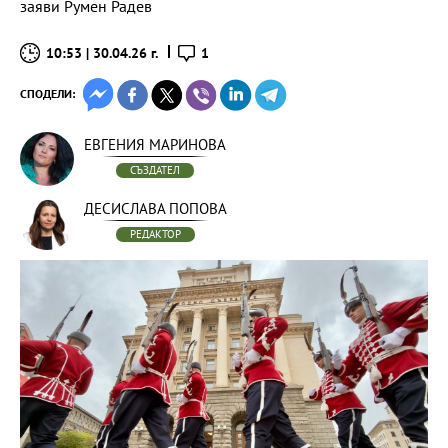
заяви Румен Радев
10:53 | 30.04.26 г.
1
СПОДЕЛИ:
ЕВГЕНИЯ МАРИНОВА
СЪЗДАТЕЛ
ДЕСИСЛАВА ПОПОВА
РЕДАКТОР