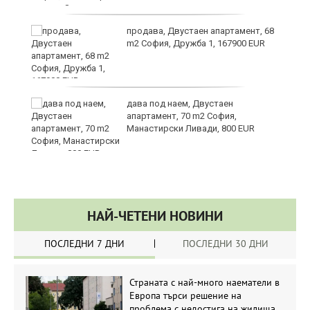
продава, Двустаен апартамент, 68
m2 София, Дружба 1, 167900 EUR
дава под наем, Двустаен
апартамент, 70 m2 София,
Манастирски Ливади, 800 EUR
НАЙ-ЧЕТЕНИ НОВИНИ
ПОСЛЕДНИ 7 ДНИ
ПОСЛЕДНИ 30 ДНИ
Страната с най-много наематели в
Европа търси решение на
проблема с недостига на жилища