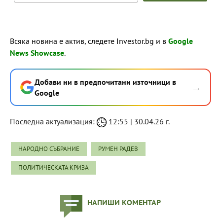
Всяка новина е актив, следете Investor.bg и в
Google
News Showcase
.
Добави ни в предпочитани източници в
→
Google
Последна актуализация:
12:55 | 30.04.26 г.
НАРОДНО СЪБРАНИЕ
РУМЕН РАДЕВ
ПОЛИТИЧЕСКАТА КРИЗА
НАПИШИ КОМЕНТАР