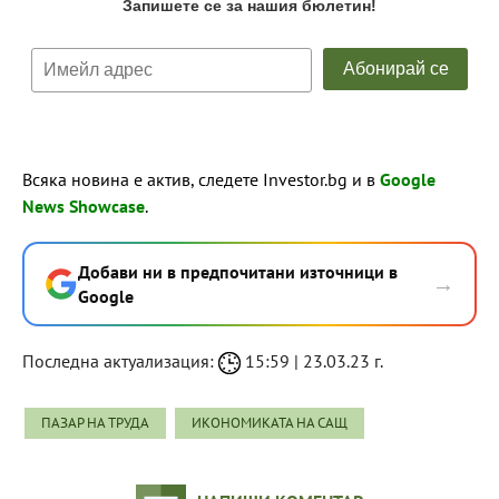
Всяка новина е актив, следете Investor.bg и в
Google
News Showcase
.
Добави ни в предпочитани източници в
→
Google
Последна актуализация:
15:59 | 23.03.23 г.
ПАЗАР НА ТРУДА
ИКОНОМИКАТА НА САЩ