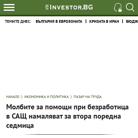
ТЕМИТЕ ДНЕС:
БЪЛГАРИЯ В ЕВРОЗОНАТА
КРИЗАТА В ИРАН
БЮДЖЕ
НАЧАЛО
ИКОНОМИКА И ПОЛИТИКА
ПАЗАР НА ТРУДА
Молбите за помощи при безработица
в САЩ намаляват за втора поредна
седмица