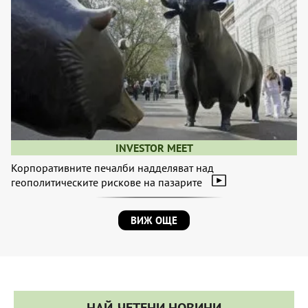
INVESTOR MEET
Корпоративните печалби надделяват над
геополитическите рискове на пазарите
ВИЖ ОЩЕ