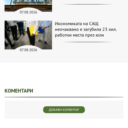
07.08.2026
Икономиката на САЩ
неочаквано е загубила 23 хил.
работни места през юли
07.08.2026
КОМЕНТАРИ
ДОБАВИ КОМЕНТАР