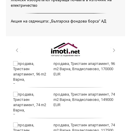
електричество
Акция на седмицата: „Българска фондова борса“ АД
уск
продава, Тристаен апартамент, 96
m2 Варна, Владиславово, 170000
EUR
продава, Тристаен апартамент, 74
m2 Варна, Владиславово, 149000
EUR
продава, Тристаен апартамент, 74
за
m2 Варна, Владиславово, 117500