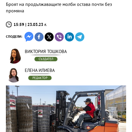
Броят на продължаващите молби остава почти без
промяна
15:59 | 23.03.23 г.
СПОДЕЛИ:
ВИКТОРИЯ ТОШКОВА
СЪЗДАТЕЛ
ЕЛЕНА ИЛИЕВА
РЕДАКТОР