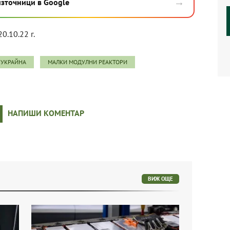
→
източници в Google
20.10.22 г.
 УКРАЙНА
МАЛКИ МОДУЛНИ РЕАКТОРИ
НАПИШИ КОМЕНТАР
ВИЖ ОЩЕ