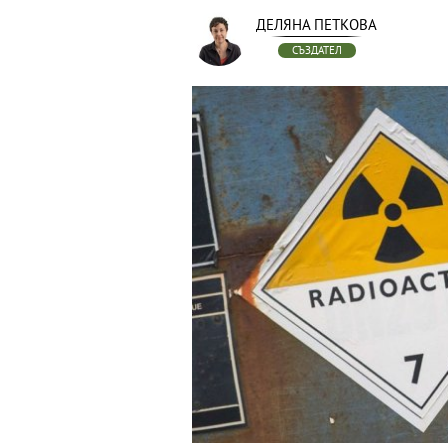
ДЕЛЯНА ПЕТКОВА
СЪЗДАТЕЛ