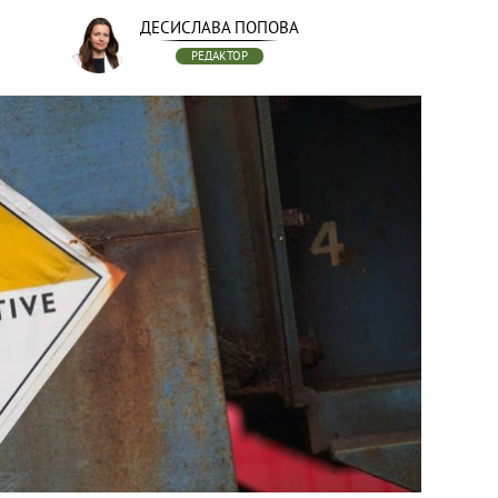
ДЕСИСЛАВА ПОПОВА
РЕДАКТОР