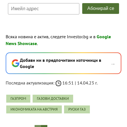
Всяка новина е актив, следете Investor.bg и в
Google
News Showcase
.
Добави ни в предпочитани източници в
→
Google
Последна актуализация:
16:51 | 14.04.23 г.
ГАЗПРОМ
ГАЗОВИ ДОСТАВКИ
ИКОНОМИКАТА НА АВСТРИЯ
РУСКИ ГАЗ