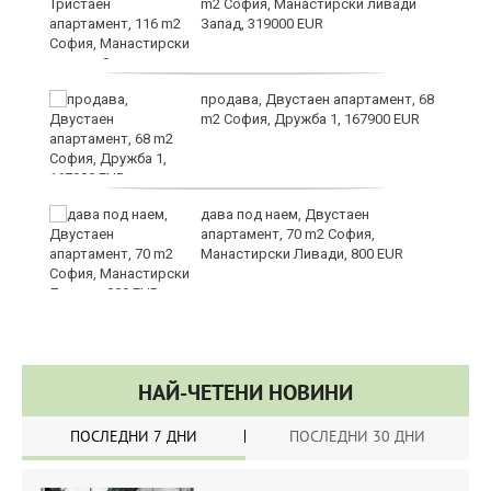
m2 София, Манастирски ливади
Запад, 319000 EUR
продава, Двустаен апартамент, 68
m2 София, Дружба 1, 167900 EUR
ст
дава под наем, Двустаен
апартамент, 70 m2 София,
Манастирски Ливади, 800 EUR
НАЙ-ЧЕТЕНИ НОВИНИ
ПОСЛЕДНИ 7 ДНИ
ПОСЛЕДНИ 30 ДНИ