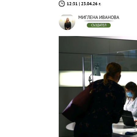
12:31 | 23.04.26 г.
МИГЛЕНА ИВАНОВА
СЪЗДАТЕЛ