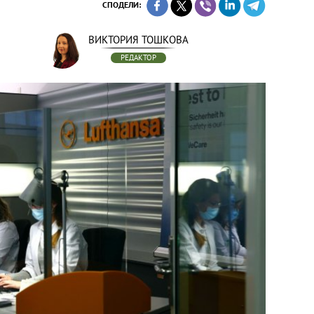
СПОДЕЛИ:
ВИКТОРИЯ ТОШКОВА
РЕДАКТОР