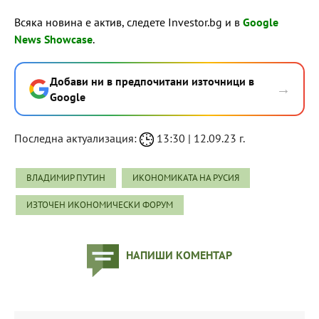
Всяка новина е актив, следете Investor.bg и в
Google
News Showcase
.
Добави ни в предпочитани източници в
→
Google
Последна актуализация:
13:30 | 12.09.23 г.
ВЛАДИМИР ПУТИН
ИКОНОМИКАТА НА РУСИЯ
ИЗТОЧЕН ИКОНОМИЧЕСКИ ФОРУМ
НАПИШИ КОМЕНТАР