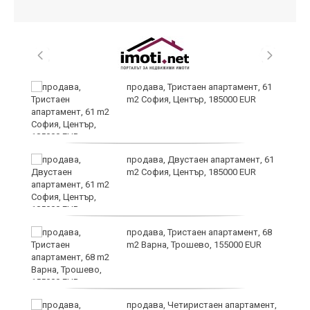
продава, Тристаен апартамент, 61
-
m2 София, Център, 185000 EUR
продава, Двустаен апартамент, 61
m2 София, Център, 185000 EUR
ас
продава, Тристаен апартамент, 68
 в
m2 Варна, Трошево, 155000 EUR
продава, Четиристаен апартамент,