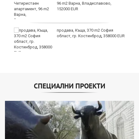
96 m2 Варна, Владиславово,
152000 EUR
продава, Къща, 370 m2 София
област, гр. Костинброд, 358000 EUR
СПЕЦИАЛНИ ПРОЕКТИ