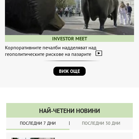
INVESTOR MEET
Корпоративните печалби надделяват над
геополитическите рискове на пазарите
ВИЖ ОЩЕ
НАЙ-ЧЕТЕНИ НОВИНИ
ПОСЛЕДНИ 7 ДНИ
ПОСЛЕДНИ 30 ДНИ