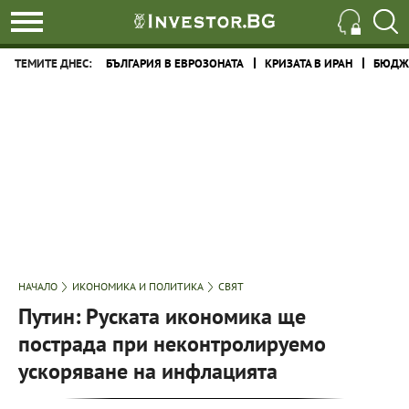
ТЕМИТЕ ДНЕС:
БЪЛГАРИЯ В ЕВРОЗОНАТА
КРИЗАТА В ИРАН
БЮДЖЕ
НАЧАЛО
ИКОНОМИКА И ПОЛИТИКА
СВЯТ
Путин: Руската икономика ще
пострада при неконтролируемо
ускоряване на инфлацията