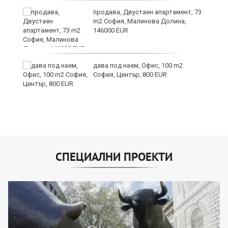
продава, Двустаен апартамент, 73
m2 София, Малинова Долина,
146000 EUR
дава под наем, Офис, 100 m2
София, Център, 800 EUR
СПЕЦИАЛНИ ПРОЕКТИ