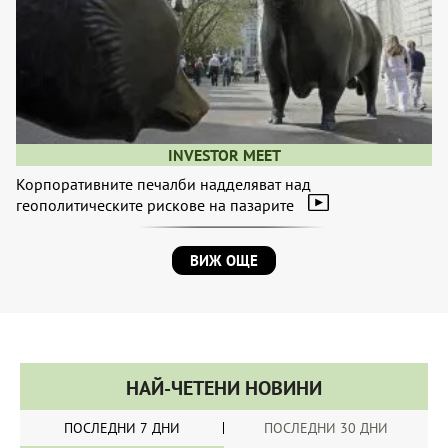
INVESTOR MEET
Корпоративните печалби надделяват над
геополитическите рискове на пазарите
ВИЖ ОЩЕ
НАЙ-ЧЕТЕНИ НОВИНИ
ПОСЛЕДНИ 7 ДНИ
ПОСЛЕДНИ 30 ДНИ