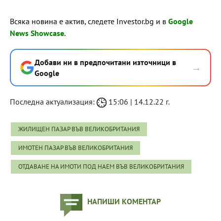
Всяка новина е актив, следете Investor.bg и в
Google
News Showcase
.
Добави ни в предпочитани източници в
→
Google
Последна актуализация:
15:06 | 14.12.22 г.
ЖИЛИЩЕН ПАЗАР ВЪВ ВЕЛИКОБРИТАНИЯ
ИМОТЕН ПАЗАР ВЪВ ВЕЛИКОБРИТАНИЯ
ОТДАВАНЕ НА ИМОТИ ПОД НАЕМ ВЪВ ВЕЛИКОБРИТАНИЯ
НАПИШИ КОМЕНТАР