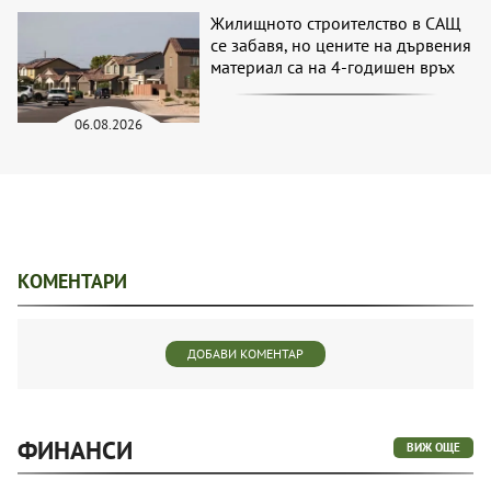
Жилищното строителство в САЩ
се забавя, но цените на дървения
материал са на 4-годишен връх
06.08.2026
КОМЕНТАРИ
ДОБАВИ КОМЕНТАР
ФИНАНСИ
ВИЖ ОЩЕ