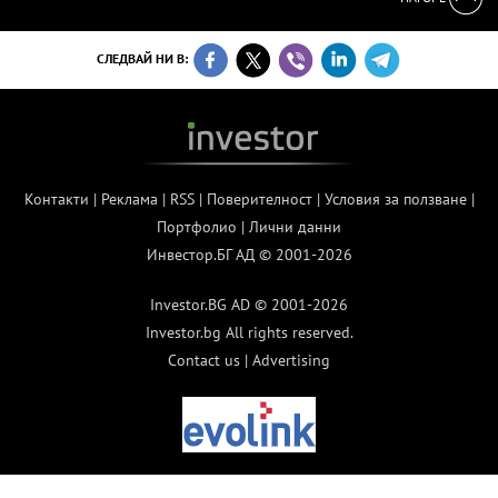
СЛЕДВАЙ НИ В:
Контакти
|
Реклама
|
RSS
|
Поверителност
|
Условия за ползване
|
Портфолио
|
Лични данни
Инвестор.БГ АД © 2001-2026
Investor.BG AD © 2001-2026
Investor.bg All rights reserved.
Contact us
|
Advertising