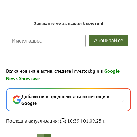
Всяка новина е актив, следете Investor.bg и в
Google
News Showcase
.
Добави ни в предпочитани източници в
→
Google
Последна актуализация:
10:39 | 01.09.25 г.