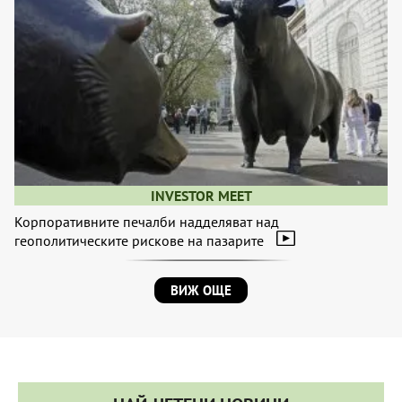
INVESTOR MEET
Корпоративните печалби надделяват над
геополитическите рискове на пазарите
ВИЖ ОЩЕ