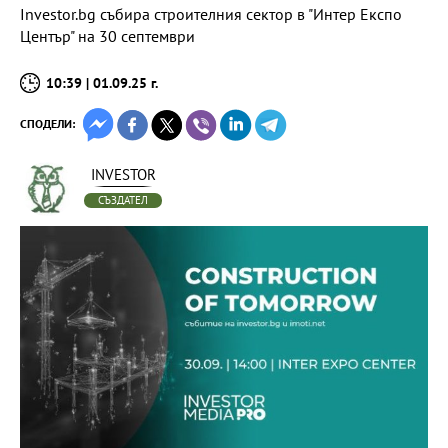
Investor.bg събира строителния сектор в "Интер Експо
Център" на 30 септември
10:39 | 01.09.25 г.
СПОДЕЛИ:
INVESTOR
СЪЗДАТЕЛ