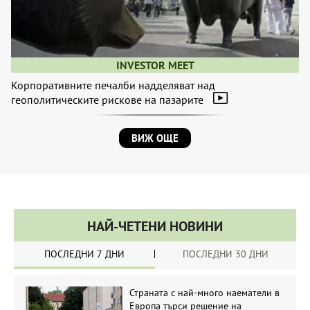
INVESTOR MEET
Корпоративните печалби надделяват над
геополитическите рискове на пазарите
ВИЖ ОЩЕ
НАЙ-ЧЕТЕНИ НОВИНИ
ПОСЛЕДНИ 7 ДНИ
ПОСЛЕДНИ 30 ДНИ
Страната с най-много наематели в
Европа търси решение на