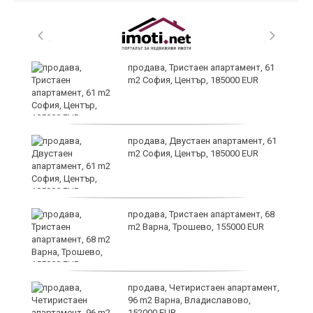
продава, Тристаен апартамент, 61
m2 София, Център, 185000 EUR
продава, Двустаен апартамент, 61
m2 София, Център, 185000 EUR
ра
продава, Тристаен апартамент, 68
m2 Варна, Трошево, 155000 EUR
продава, Четиристаен апартамент,
96 m2 Варна, Владиславово,
152000 EUR