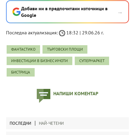
Добави ни в предпочитани източници в
→
Google
Последна актуализация:
18:32 | 29.06.26 г.
ФАНТАСТИКО
ТЪРГОВСКИ ПЛОЩИ
ИНВЕСТИЦИИ В БИЗНЕС ИМОТИ
СУПЕРМАРКЕТ
БИСТРИЦА
НАПИШИ КОМЕНТАР
ПОСЛЕДНИ
НАЙ-ЧЕТЕНИ