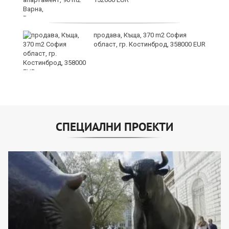
продава, Къща, 370 m2 София
област, гр. Костинброд, 358000 EUR
СПЕЦИАЛНИ ПРОЕКТИ