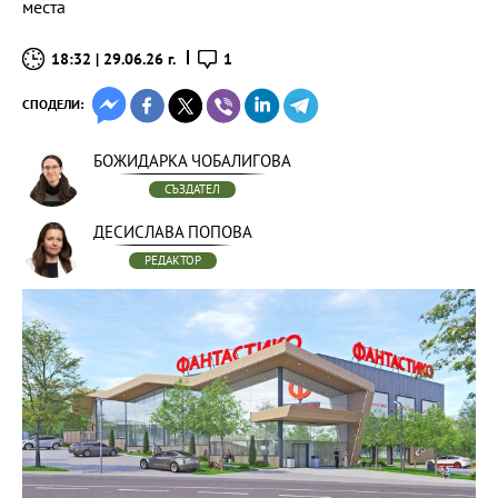
места
18:32 | 29.06.26 г.
1
СПОДЕЛИ:
БОЖИДАРКА ЧОБАЛИГОВА
СЪЗДАТЕЛ
ДЕСИСЛАВА ПОПОВА
РЕДАКТОР