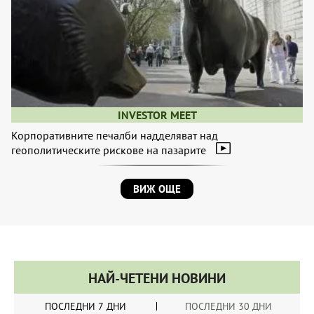
INVESTOR MEET
Корпоративните печалби надделяват над
геополитическите рискове на пазарите
ВИЖ ОЩЕ
НАЙ-ЧЕТЕНИ НОВИНИ
ПОСЛЕДНИ 7 ДНИ
ПОСЛЕДНИ 30 ДНИ