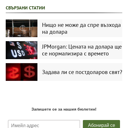
СВЪРЗАНИ СТАТИИ
Нищо не може да спре възхода
на долара
JPMorgan: Цената на долара ще
се нормализира с времето
Задава ли се постдоларов свят?