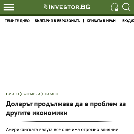
ТЕМИТЕ ДНЕС:
БЪЛГАРИЯ В ЕВРОЗОНАТА
КРИЗАТА В ИРАН
БЮДЖЕ
НАЧАЛО
ФИНАНСИ
ПАЗАРИ
Доларът продължава да е проблем за
другите икономики
Американската валута все още има огромно влияние