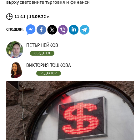
върху световните търговия и финанси
11:11 | 13.09.22 г.
СПОДЕЛИ:
ПЕТЪР НЕЙКОВ
СЪЗДАТЕЛ
ВИКТОРИЯ ТОШКОВА
РЕДАКТОР