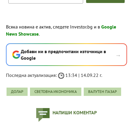
Всяка новина е актив, следете Investor.bg и в
Google
News Showcase
.
Добави ни в предпочитани източници в
→
Google
Последна актуализация:
13:34 | 14.09.22 г.
ДОЛАР
СВЕТОВНА ИКОНОМИКА
ВАЛУТЕН ПАЗАР
НАПИШИ КОМЕНТАР