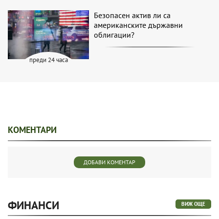
Безопасен актив ли са
американските държавни
облигации?
преди 24 часа
КОМЕНТАРИ
ДОБАВИ КОМЕНТАР
ФИНАНСИ
ВИЖ ОЩЕ