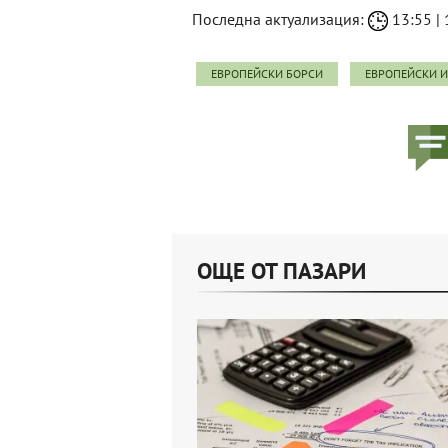
Последна актуализация:
13:55 | 
ЕВРОПЕЙСКИ БОРСИ
ЕВРОПЕЙСКИ 
ОЩЕ ОТ ПАЗАРИ