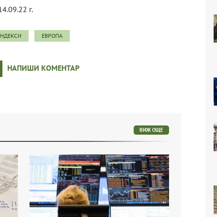
14.09.22 г.
ИНДЕКСИ
ЕВРОПА
НАПИШИ КОМЕНТАР
ВИЖ ОЩЕ