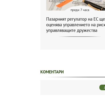
преди 7 часа
Пазарният регулатор на ЕС ще
оценява управлението на риск
управляващите дружества
КОМЕНТАРИ