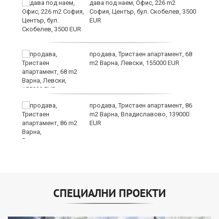
дава под наем, Офис, 226 m2
София, Център, бул. Скобелев, 3500
EUR
продава, Тристаен апартамент, 68
m2 Варна, Левски, 155000 EUR
продава, Тристаен апартамент, 86
m2 Варна, Владиславово, 139000
EUR
СПЕЦИАЛНИ ПРОЕКТИ