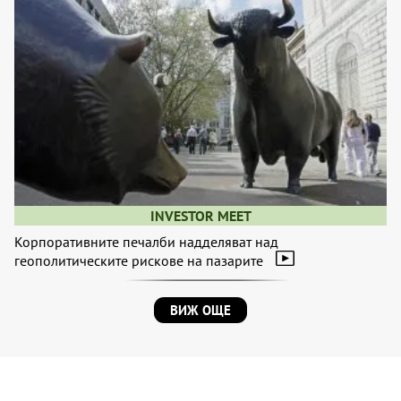
INVESTOR MEET
Корпоративните печалби надделяват над
геополитическите рискове на пазарите
ВИЖ ОЩЕ