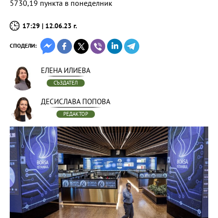
5730,19 пункта в понеделник
17:29 | 12.06.23 г.
СПОДЕЛИ:
ЕЛЕНА ИЛИЕВА
СЪЗДАТЕЛ
ДЕСИСЛАВА ПОПОВА
РЕДАКТОР