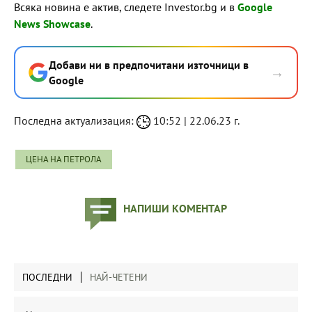
Всяка новина е актив, следете Investor.bg и в
Google
News Showcase
.
Добави ни в предпочитани източници в
→
Google
Последна актуализация:
10:52 | 22.06.23 г.
ЦЕНА НА ПЕТРОЛА
НАПИШИ КОМЕНТАР
ПОСЛЕДНИ
НАЙ-ЧЕТЕНИ