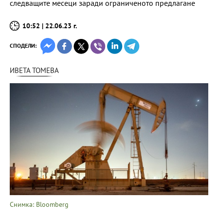
следващите месеци заради ограниченото предлагане
10:52 | 22.06.23 г.
СПОДЕЛИ:
ИВЕТА ТОМЕВА
Снимка: Bloomberg