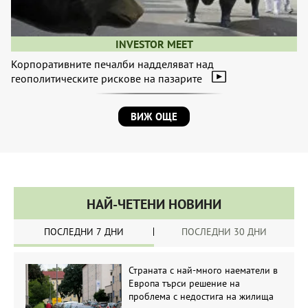
INVESTOR MEET
Корпоративните печалби надделяват над
геополитическите рискове на пазарите
ВИЖ ОЩЕ
НАЙ-ЧЕТЕНИ НОВИНИ
ПОСЛЕДНИ 7 ДНИ
ПОСЛЕДНИ 30 ДНИ
Страната с най-много наематели в
Европа търси решение на
проблема с недостига на жилища