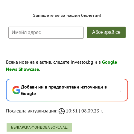
Всяка новина е актив, следете Investor.bg и в
Google
News Showcase
.
Добави ни в предпочитани източници в
→
Google
Последна актуализация:
10:51 | 08.09.23 г.
БЪЛГАРСКА ФОНДОВА БОРСА АД