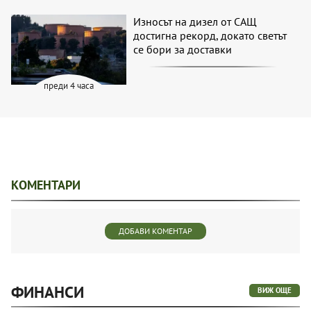
Износът на дизел от САЩ
достигна рекорд, докато светът
се бори за доставки
преди 4 часа
КОМЕНТАРИ
ДОБАВИ КОМЕНТАР
ФИНАНСИ
ВИЖ ОЩЕ