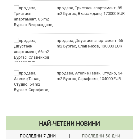
продава, Тристаен апартамент, 85
m2 Бургас, Възраждане, 170000 EUR
продава, Двустаен апартамент, 66
m2 Бургас, Славейков, 130000 EUR
продава, Ателие,Таван, Студио, 54
m2 Бургас, Сарафово, 104000 EUR
НАЙ-ЧЕТЕНИ НОВИНИ
ПОСЛЕДНИ 7 ДНИ
ПОСЛЕДНИ 30 ДНИ