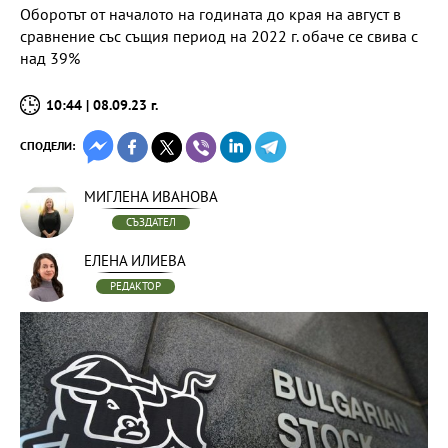
Оборотът от началото на годината до края на август в
сравнение със същия период на 2022 г. обаче се свива с
над 39%
10:44 | 08.09.23 г.
СПОДЕЛИ:
МИГЛЕНА ИВАНОВА
СЪЗДАТЕЛ
ЕЛЕНА ИЛИЕВА
РЕДАКТОР