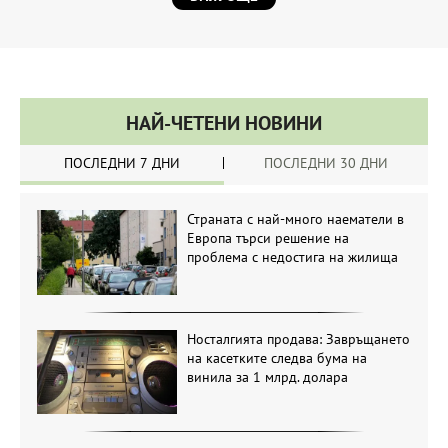
НАЙ-ЧЕТЕНИ НОВИНИ
ПОСЛЕДНИ 7 ДНИ
ПОСЛЕДНИ 30 ДНИ
Страната с най-много наематели в
Европа търси решение на
проблема с недостига на жилища
Носталгията продава: Завръщането
на касетките следва бума на
винила за 1 млрд. долара