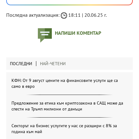
Последна актуализация:
18:11 | 20.06.25 г.
НАПИШИ КОМЕНТАР
ПОСЛЕДНИ
НАЙ-ЧЕТЕНИ
КФН: От 9 август цените на финансовите услуги ще са
само в евро
Предложение за етика към криптозакона в САЩ може да
спести на Тръмп милиони от данъци
Секторът на бизнес услугите у нас се разшири с 8% за
година към май