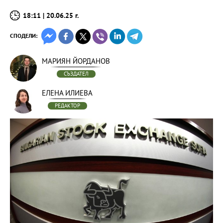
18:11 | 20.06.25 г.
СПОДЕЛИ:
МАРИЯН ЙОРДАНОВ
СЪЗДАТЕЛ
ЕЛЕНА ИЛИЕВА
РЕДАКТОР