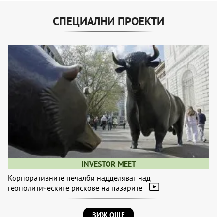
СПЕЦИАЛНИ ПРОЕКТИ
INVESTOR MEET
Корпоративните печалби надделяват над
геополитическите рискове на пазарите
ВИЖ ОЩЕ