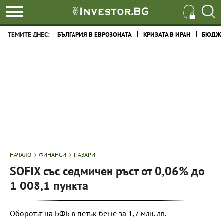
ТЕМИТЕ ДНЕС:
БЪЛГАРИЯ В ЕВРОЗОНАТА
КРИЗАТА В ИРАН
БЮДЖЕ
НАЧАЛО
ФИНАНСИ
ПАЗАРИ
SOFIX със седмичен ръст от 0,06% до
1 008,1 пункта
Оборотът на БФБ в петък беше за 1,7 млн. лв.