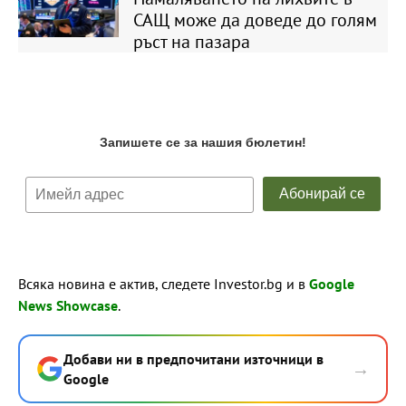
САЩ може да доведе до голям
ръст на пазара
Всяка новина е актив, следете Investor.bg и в
Google
News Showcase
.
Добави ни в предпочитани източници в
→
Google