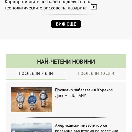
Корпоративните печалби надделяват над
геополитическите рискове на пазарите
ВИЖ ОЩЕ
НАЙ-ЧЕТЕНИ НОВИНИ
ПОСЛЕДНИ 7 ДНИ
ПОСЛЕДНИ 30 ДНИ
Последно забелязан в Кореком.
Днес – в JULIANY
Американски инвеститор се
превърна във втория по големина