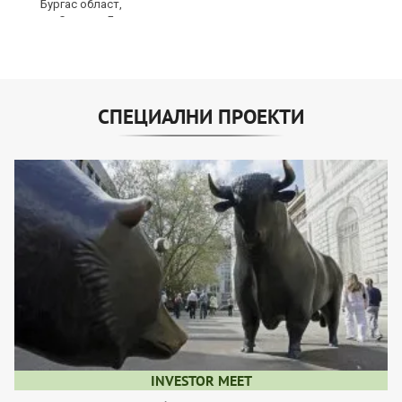
СПЕЦИАЛНИ ПРОЕКТИ
INVESTOR MEET