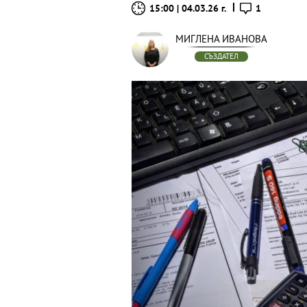
15:00 | 04.03.26 г.
1
МИГЛЕНА ИВАНОВА
СЪЗДАТЕЛ