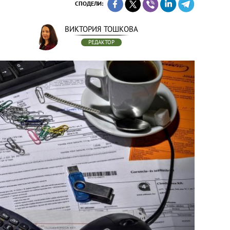
СПОДЕЛИ:
ВИКТОРИЯ ТОШКОВА
РЕДАКТОР