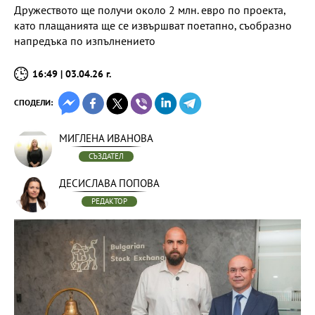
Дружеството ще получи около 2 млн. евро по проекта,
като плащанията ще се извършват поетапно, съобразно
напредъка по изпълнението
16:49 | 03.04.26 г.
СПОДЕЛИ:
МИГЛЕНА ИВАНОВА
СЪЗДАТЕЛ
ДЕСИСЛАВА ПОПОВА
РЕДАКТОР