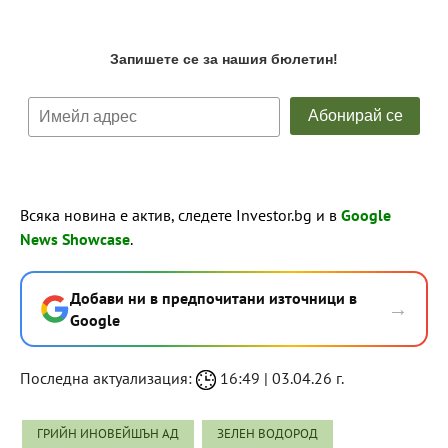
Всяка новина е актив, следете Investor.bg и в
Google
News Showcase
.
Добави ни в предпочитани източници в
→
Google
Последна актуализация:
16:49 | 03.04.26 г.
ГРИЙН ИНОВЕЙШЪН АД
ЗЕЛЕН ВОДОРОД