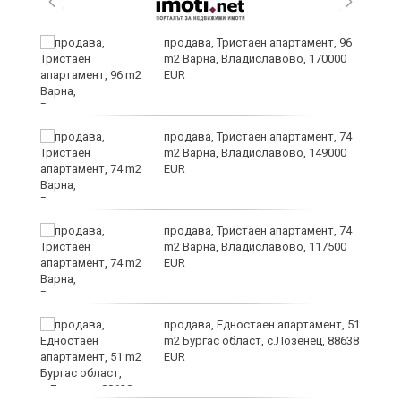
уск
продава, Тристаен апартамент, 96
m2 Варна, Владиславово, 170000
EUR
продава, Тристаен апартамент, 74
m2 Варна, Владиславово, 149000
EUR
продава, Тристаен апартамент, 74
за
m2 Варна, Владиславово, 117500
ба
EUR
продава, Едностаен апартамент, 51
m2 Бургас област, с.Лозенец, 88638
EUR