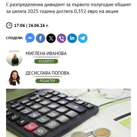
С разпределения дивидент за първото полугодие общият
за цялата 2025 година достига 0,352 евро на акция
17:06 | 26.06.26 г.
СПОДЕЛИ:
МИГЛЕНА ИВАНОВА
СЪЗДАТЕЛ
ДЕСИСЛАВА ПОПОВА
РЕДАКТОР