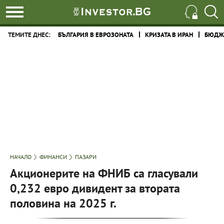
ТЕМИТЕ ДНЕС:
БЪЛГАРИЯ В ЕВРОЗОНАТА
КРИЗАТА В ИРАН
БЮДЖЕ
НАЧАЛО
ФИНАНСИ
ПАЗАРИ
Акционерите на ФНИБ са гласували
0,232 евро дивидент за втората
половина на 2025 г.