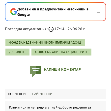
Добави ни в предпочитани източници в
→
Google
Последна актуализация:
17:14 | 26.06.26 г.
ФОНД ЗА НЕДВИЖИМИ ИМОТИ БЪЛГАРИЯ АДСИЦ
ДИВИДЕНТ
ОБЩО СЪБРАНИЕ НА АКЦИОНЕРИТЕ
НАПИШИ КОМЕНТАР
ПОСЛЕДНИ
НАЙ-ЧЕТЕНИ
Климатиците не предлагат най-доброто решение за