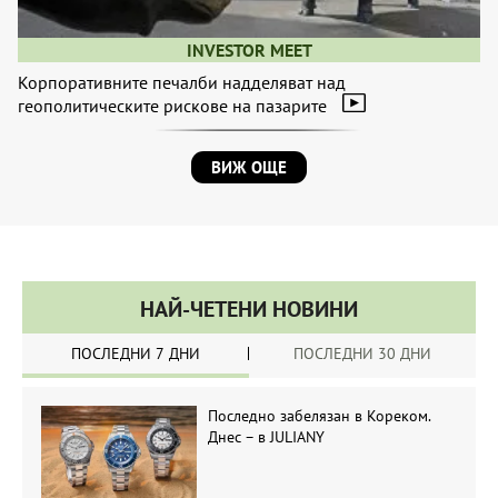
INVESTOR MEET
Корпоративните печалби надделяват над
геополитическите рискове на пазарите
ВИЖ ОЩЕ
НАЙ-ЧЕТЕНИ НОВИНИ
ПОСЛЕДНИ 7 ДНИ
ПОСЛЕДНИ 30 ДНИ
Последно забелязан в Кореком.
Днес – в JULIANY