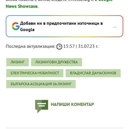
News Showcase
.
Добави ни в предпочитани източници в
→
Google
Последна актуализация:
15:57 | 31.07.23 г.
ЛИЗИНГ
ЛИЗИНГОВИ ДРУЖЕСТВА
ЕЛЕКТРИЧЕСКА МОБИЛНОСТ
ВЛАДИСЛАВ ДАМАСКИНОВ
БЪЛГАРСКА АСОЦИАЦИЯ ЗА ЛИЗИНГ
НАПИШИ КОМЕНТАР