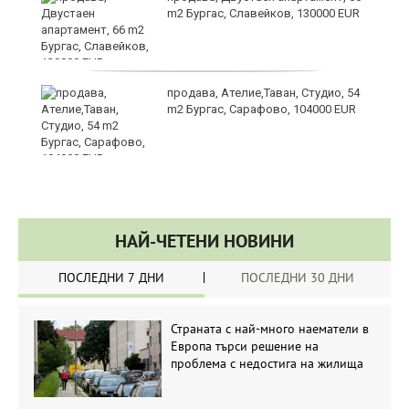
m2 Бургас, Славейков, 130000 EUR
продава, Ателие,Таван, Студио, 54
m2 Бургас, Сарафово, 104000 EUR
НАЙ-ЧЕТЕНИ НОВИНИ
ПОСЛЕДНИ 7 ДНИ
ПОСЛЕДНИ 30 ДНИ
Страната с най-много наематели в
Европа търси решение на
проблема с недостига на жилища