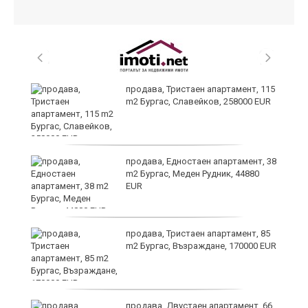
 в
продава, Тристаен апартамент, 115
m2 Бургас, Славейков, 258000 EUR
продава, Едностаен апартамент, 38
m2 Бургас, Меден Рудник, 44880
EUR
продава, Тристаен апартамент, 85
m2 Бургас, Възраждане, 170000 EUR
продава, Двустаен апартамент, 66