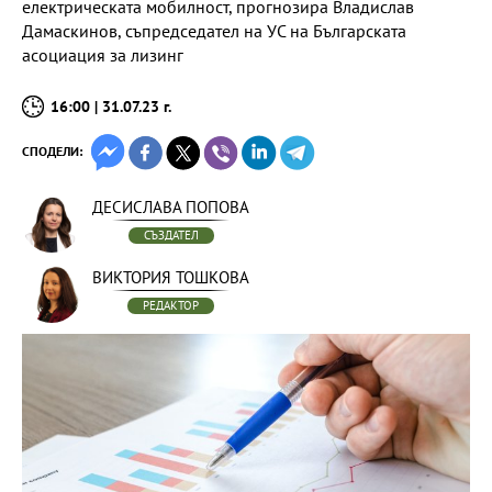
електрическата мобилност, прогнозира Владислав
Дамаскинов, съпредседател на УС на Българската
асоциация за лизинг
16:00 | 31.07.23 г.
СПОДЕЛИ:
ДЕСИСЛАВА ПОПОВА
СЪЗДАТЕЛ
ВИКТОРИЯ ТОШКОВА
РЕДАКТОР