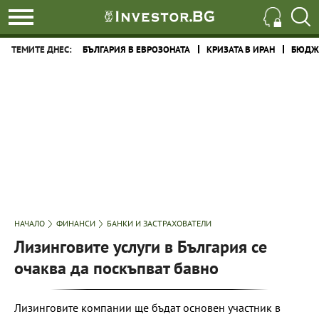
ТЕМИТЕ ДНЕС:
БЪЛГАРИЯ В ЕВРОЗОНАТА
КРИЗАТА В ИРАН
БЮДЖЕ
НАЧАЛО
ФИНАНСИ
БАНКИ И ЗАСТРАХОВАТЕЛИ
Лизинговите услуги в България се
очаква да поскъпват бавно
Лизинговите компании ще бъдат основен участник в