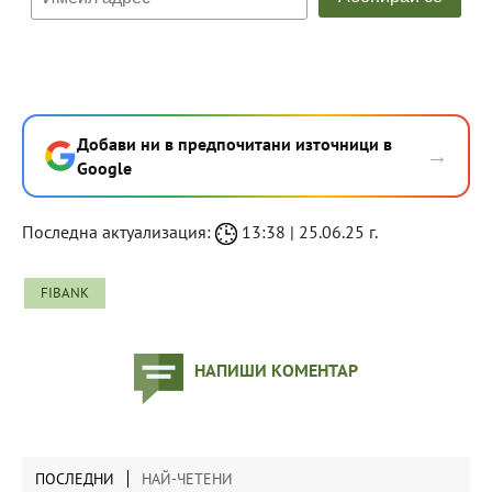
Добави ни в предпочитани източници в
→
Google
Последна актуализация:
13:38 | 25.06.25 г.
FIBANK
НАПИШИ КОМЕНТАР
ПОСЛЕДНИ
НАЙ-ЧЕТЕНИ