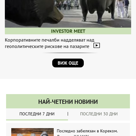
INVESTOR MEET
Корпоративните печалби надделяват над
геополитическите рискове на пазарите
ВИЖ ОЩЕ
НАЙ-ЧЕТЕНИ НОВИНИ
ПОСЛЕДНИ 7 ДНИ
ПОСЛЕДНИ 30 ДНИ
Последно забелязан в Кореком.