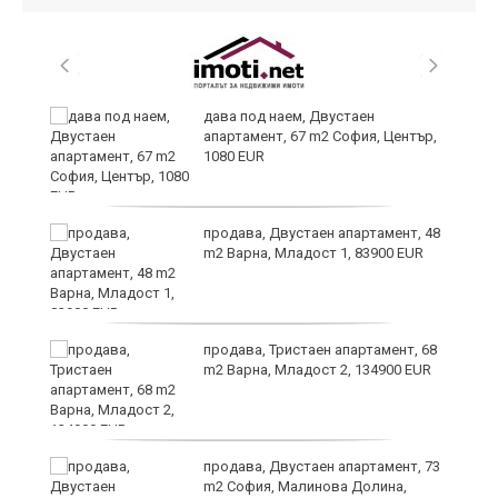
,
дава под наем, Двустаен
апартамент, 67 m2 София, Център,
1080 EUR
продава, Двустаен апартамент, 48
m2 Варна, Младост 1, 83900 EUR
продава, Тристаен апартамент, 68
m2 Варна, Младост 2, 134900 EUR
9
продава, Двустаен апартамент, 73
m2 София, Малинова Долина,