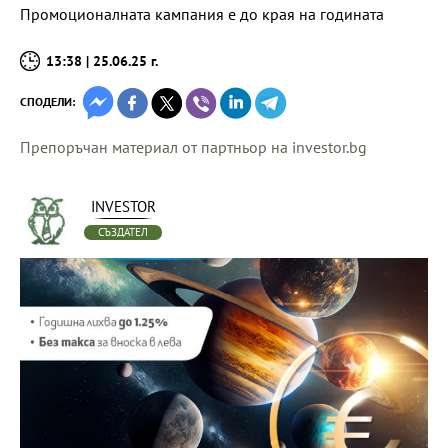
Промоционалната кампания е до края на годината
13:38 | 25.06.25 г.
СПОДЕЛИ:
Препоръчан материал от партньор на investor.bg
INVESTOR
СЪЗДАТЕЛ