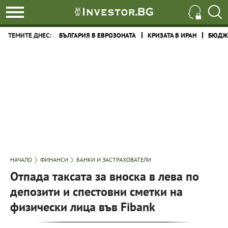
ТЕМИТЕ ДНЕС:
БЪЛГАРИЯ В ЕВРОЗОНАТА
КРИЗАТА В ИРАН
БЮДЖЕ
НАЧАЛО
ФИНАНСИ
БАНКИ И ЗАСТРАХОВАТЕЛИ
Отпада таксата за вноска в лева по
депозити и спестовни сметки на
физически лица във Fibank