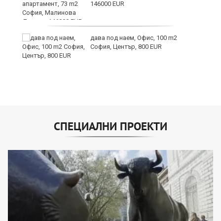
146000 EUR
дава под наем, Офис, 100 m2
София, Център, 800 EUR
СПЕЦИАЛНИ ПРОЕКТИ