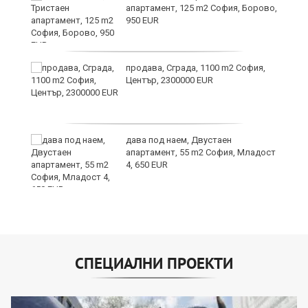
апартамент, 125 m2 София, Борово,
950 EUR
продава, Сграда, 1100 m2 София,
Център, 2300000 EUR
дава под наем, Двустаен
апартамент, 55 m2 София, Младост
4, 650 EUR
СПЕЦИАЛНИ ПРОЕКТИ