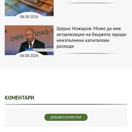
06.08.2026
Щерьо Ножаров: Може да има
актуализация на бюджета заради
неизпълнени капиталови
разходи
06.08.2026
КОМЕНТАРИ
ДОБАВИ КОМЕНТАР