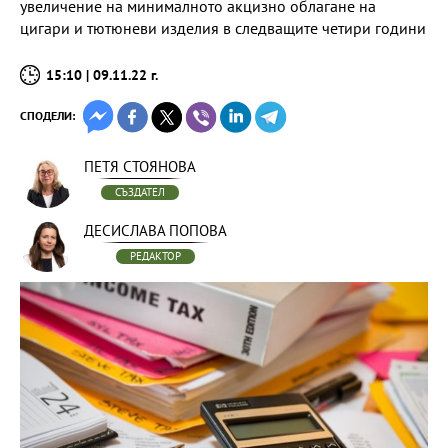
увеличение на минималното акцизно облагане на
цигари и тютюневи изделия в следващите четири години
15:10 | 09.11.22 г.
СПОДЕЛИ:
ПЕТЯ СТОЯНОВА
СЪЗДАТЕЛ
ДЕСИСЛАВА ПОПОВА
РЕДАКТОР