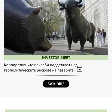
INVESTOR MEET
Корпоративните печалби надделяват над
геополитическите рискове на пазарите
ВИЖ ОЩЕ