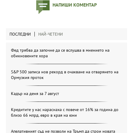
НАПИШИ КОМЕНТАР
ПОСЛЕДНИ
НАЙ-ЧЕТЕНИ
Фед трябва да започне да се вслушва в мнението на
обикновените хора
S&P 500 записа нов рекорд в очакване на отварянето на
Ормузкия проток
Кадър на деня за 7 август
Кредитите у нас нараснаха с повече от 16% за година до
близо 66 млрд. евро в края на юни
Апелативният съд не позволи на Тръмп да строи новата