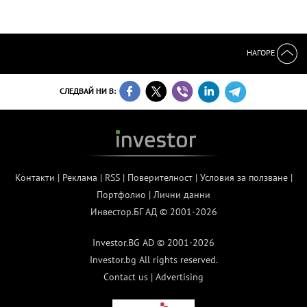
НАГОРЕ
СЛЕДВАЙ НИ В:
Контакти
|
Реклама
|
RSS
|
Поверителност
|
Условия за ползване
|
Портфолио
|
Лични данни
Инвестор.БГ АД © 2001-2026
Investor.BG AD © 2001-2026
Investor.bg All rights reserved.
Contact us
|
Advertising