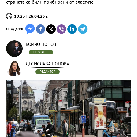
страната са били прибирани от властите
10:23 | 26.04.23 г.
СПОДЕЛИ:
БОЙЧО ПОПОВ
СЪЗДАТЕЛ
ДЕСИСЛАВА ПОПОВА
РЕДАКТОР