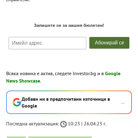
Всяка новина е актив, следете Investor.bg и в
Google
News Showcase
.
Добави ни в предпочитани източници в
→
Google
Последна актуализация:
10:23 | 26.04.23 г.