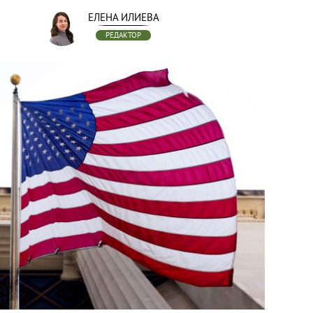
ЕЛЕНА ИЛИЕВА
РЕДАКТОР