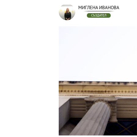
МИГЛЕНА ИВАНОВА
СЪЗДАТЕЛ