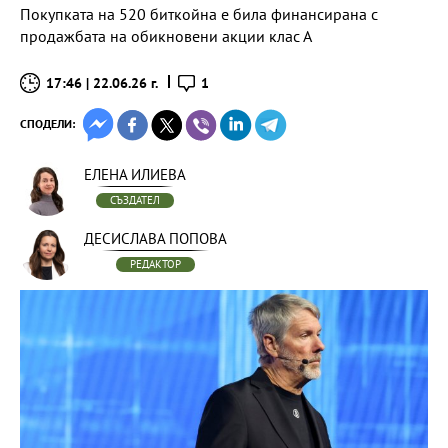
Покупката на 520 биткойна е била финансирана с
продажбата на обикновени акции клас А
17:46 | 22.06.26 г.
1
СПОДЕЛИ:
ЕЛЕНА ИЛИЕВА
СЪЗДАТЕЛ
ДЕСИСЛАВА ПОПОВА
РЕДАКТОР