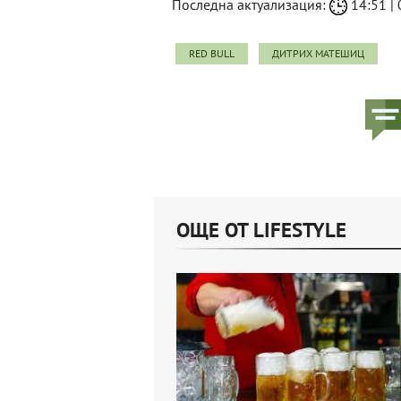
Последна актуализация:
14:51 | 
RED BULL
ДИТРИХ МАТЕШИЦ
ОЩЕ ОТ LIFESTYLE