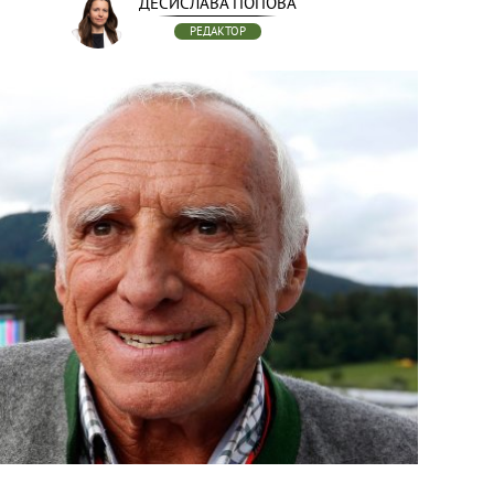
ДЕСИСЛАВА ПОПОВА
РЕДАКТОР