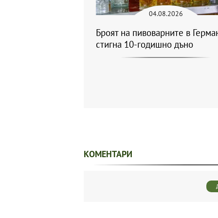
04.08.2026
Броят на пивоварните в Герма
стигна 10-годишно дъно
КОМЕНТАРИ