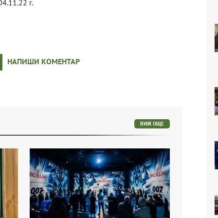
04.11.22 г.
НАПИШИ КОМЕНТАР
ВИЖ ОЩЕ