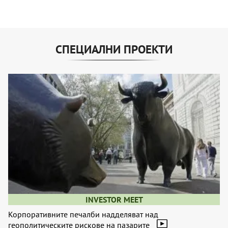
СПЕЦИАЛНИ ПРОЕКТИ
INVESTOR MEET
Корпоративните печалби надделяват над
геополитическите рискове на пазарите