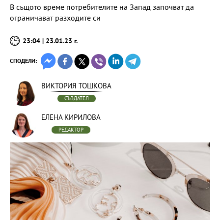
В същото време потребителите на Запад започват да
ограничават разходите си
23:04 | 23.01.23 г.
СПОДЕЛИ:
ВИКТОРИЯ ТОШКОВА
СЪЗДАТЕЛ
ЕЛЕНА КИРИЛОВА
РЕДАКТОР