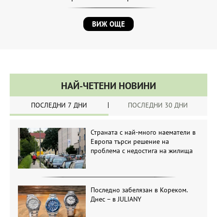
ВИЖ ОЩЕ
НАЙ-ЧЕТЕНИ НОВИНИ
ПОСЛЕДНИ 7 ДНИ
ПОСЛЕДНИ 30 ДНИ
Страната с най-много наематели в
Европа търси решение на
проблема с недостига на жилища
Последно забелязан в Кореком.
Днес – в JULIANY