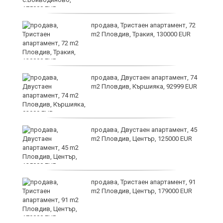
и
продава, Тристаен апартамент, 72
m2 Пловдив, Тракия, 130000 EUR
продава, Двустаен апартамент, 74
m2 Пловдив, Кършияка, 92999 EUR
продава, Двустаен апартамент, 45
а
m2 Пловдив, Център, 125000 EUR
продава, Тристаен апартамент, 91
е
m2 Пловдив, Център, 179000 EUR
и“