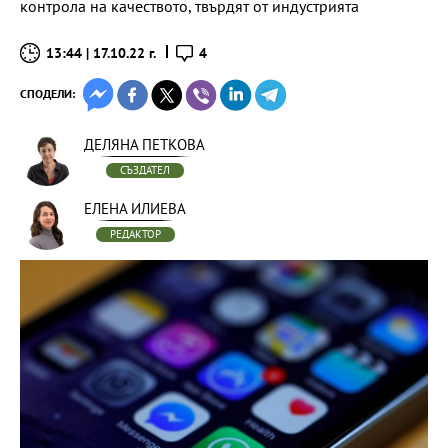
контрола на качеството, твърдят от индустрията
13:44 | 17.10.22 г.
4
СПОДЕЛИ:
ДЕЛЯНА ПЕТКОВА
СЪЗДАТЕЛ
ЕЛЕНА ИЛИЕВА
РЕДАКТОР