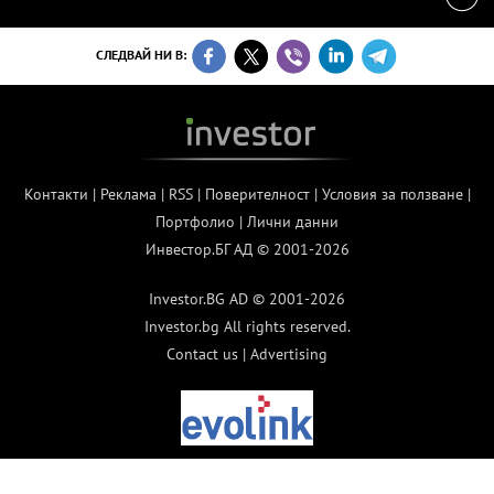
СЛЕДВАЙ НИ В:
Контакти
|
Реклама
|
RSS
|
Поверителност
|
Условия за ползване
|
Портфолио
|
Лични данни
Инвестор.БГ АД © 2001-2026
Investor.BG AD © 2001-2026
Investor.bg All rights reserved.
Contact us
|
Advertising