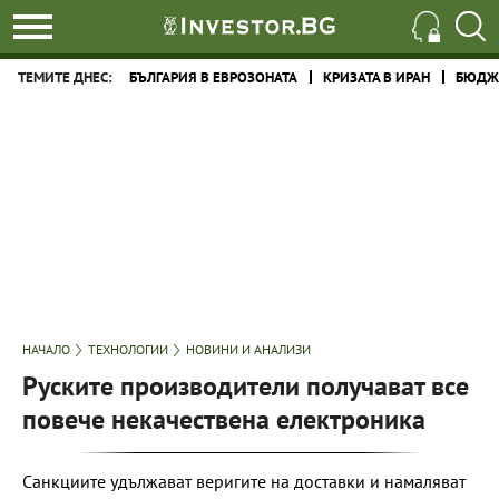
ТЕМИТЕ ДНЕС:
БЪЛГАРИЯ В ЕВРОЗОНАТА
КРИЗАТА В ИРАН
БЮДЖЕ
НАЧАЛО
ТЕХНОЛОГИИ
НОВИНИ И АНАЛИЗИ
Руските производители получават все
повече некачествена електроника
Санкциите удължават веригите на доставки и намаляват