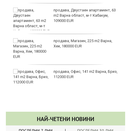
те
продава, Двустаен апартамент, 63
m2 Варна област, м-т Кабакум,
109000 EUR
продава, Магазин, 225 m2 Варна,
Хеи, 180000 EUR
а
продава, Офис, 141 m2 Варна, Бриз,
с
112000 EUR
НАЙ-ЧЕТЕНИ НОВИНИ
ПОСЛЕДНИ 7 ДНИ
ПОСЛЕДНИ 30 ДНИ