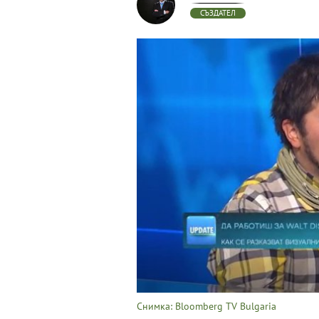
СЪЗДАТЕЛ
Снимка: Bloomberg TV Bulgaria