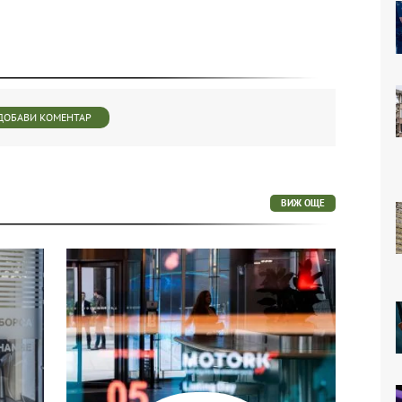
ДОБАВИ КОМЕНТАР
ВИЖ ОЩЕ