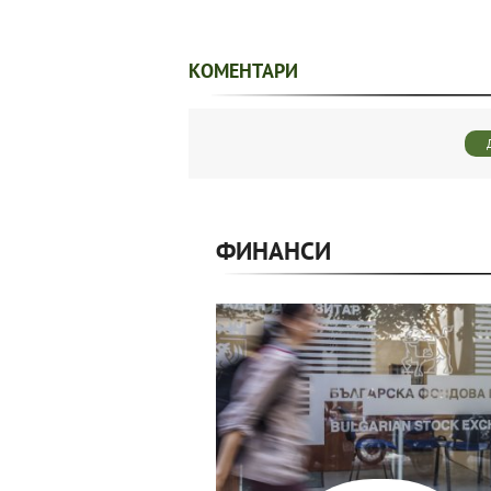
КОМЕНТАРИ
ФИНАНСИ