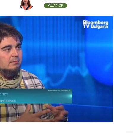
РЕДАКТОР