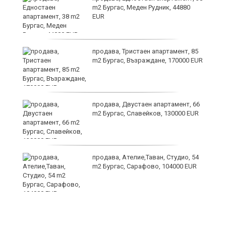
m2 Бургас, Меден Рудник, 44880
EUR
продава, Тристаен апартамент, 85
m2 Бургас, Възраждане, 170000 EUR
продава, Двустаен апартамент, 66
m2 Бургас, Славейков, 130000 EUR
продава, Ателие,Таван, Студио, 54
m2 Бургас, Сарафово, 104000 EUR