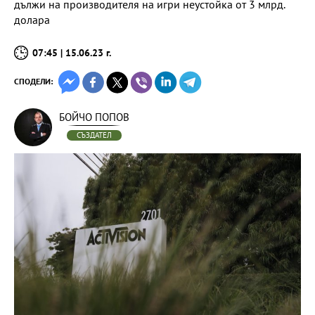
дължи на производителя на игри неустойка от 3 млрд.
долара
07:45 | 15.06.23 г.
СПОДЕЛИ:
БОЙЧО ПОПОВ
СЪЗДАТЕЛ