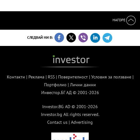
НАГОРЕ
СЛЕДВАЙ НИ В:
Контакти
|
Реклама
|
RSS
|
Поверителност
|
Условия за ползване
|
Портфолио
|
Лични данни
Инвестор.БГ АД © 2001-2026
Investor.BG AD © 2001-2026
Investor.bg All rights reserved.
Contact us
|
Advertising