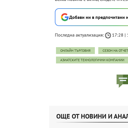
Добави ни в предпочитани 
Последна актуализация:
17:28 | 
ОНЛАЙН ТЪРГОВИЯ
СЕЗОН НА ОТЧЕ
АЗИАТСКИТЕ ТЕХНОЛОГИЧНИ КОМПАНИИ
ОЩЕ ОТ НОВИНИ И АНА