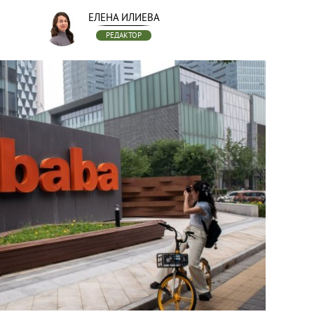
ЕЛЕНА ИЛИЕВА
РЕДАКТОР