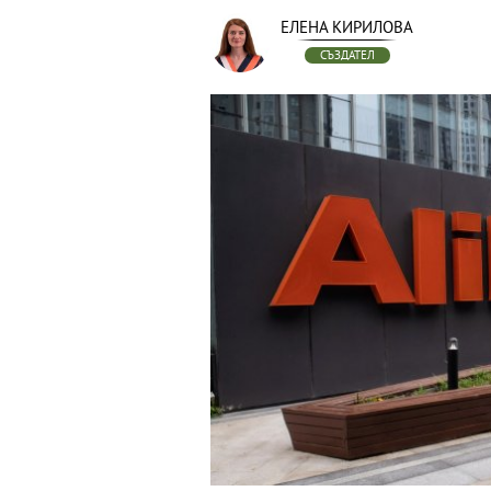
ЕЛЕНА КИРИЛОВА
СЪЗДАТЕЛ