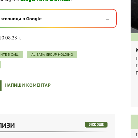
→
източници в Google
10.08.23 г.
ТИТЕ В САЩ
ALIBABA GROUP HOLDING
НАПИШИ КОМЕНТАР
ЛИЗИ
ВИЖ ОЩЕ