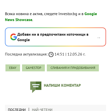
Всяка новина е актив, следете Investor.bg и в
Google
News Showcase
.
Добави ни в предпочитани източници в
→
Google
Последна актуализация:
14:51 | 12.05.26 г.
EBAY
GAMESTOP
СЛИВАНИЯ И ПРИДОБИВАНИЯ
НАПИШИ КОМЕНТАР
ПОСЛЕДНИ
НАЙ-ЧЕТЕНИ