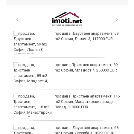
продава, Двустаен апартамент, 59
m2 София, Люлин 3, 117000 EUR
продава, Тристаен апартамент, 89
m2 София, Младост 4, 250000 EUR
продава, Тристаен апартамент, 116
m2 София, Манастирски ливади
Запад, 319000 EUR
продава, Двустаен апартамент, 68
m2 София, Дружба 1, 167900 EUR