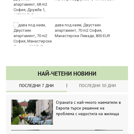
ст
дава под наем, Двустаен
апартамент, 70 m2 София,
Манастирски Ливади, 800 EUR
НАЙ-ЧЕТЕНИ НОВИНИ
ПОСЛЕДНИ 7 ДНИ
ПОСЛЕДНИ 30 ДНИ
Страната с най-много наематели в
Европа търси решение на
проблема с недостига на жилища