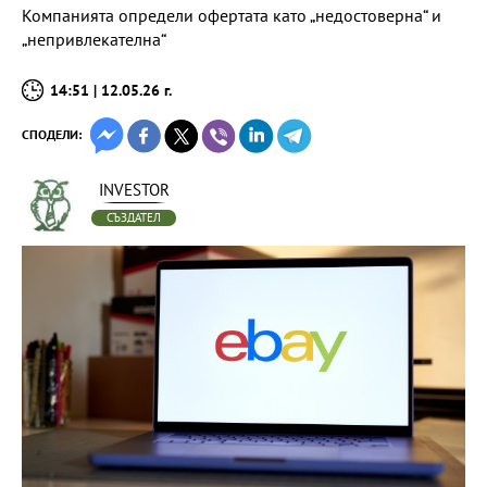
Компанията определи офертата като „недостоверна“ и
„непривлекателна“
14:51 | 12.05.26 г.
СПОДЕЛИ:
INVESTOR
СЪЗДАТЕЛ