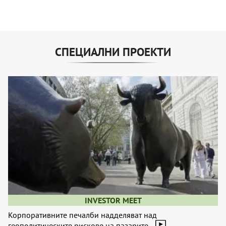
СПЕЦИАЛНИ ПРОЕКТИ
INVESTOR MEET
Корпоративните печалби надделяват над
геополитическите рискове на пазарите