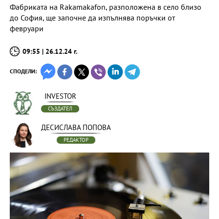
Фабриката на Rakamakafon, разположена в село близо
до София, ще започне да изпълнява поръчки от
февруари
09:55 | 26.12.24 г.
СПОДЕЛИ:
INVESTOR
СЪЗДАТЕЛ
ДЕСИСЛАВА ПОПОВА
РЕДАКТОР