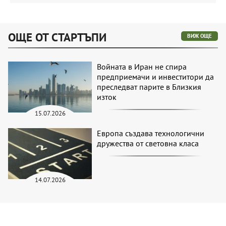
ОЩЕ ОТ СТАРТЪПИ
ВИЖ ОЩЕ
Войната в Иран не спира
предприемачи и инвеститори да
преследват парите в Близкия
изток
15.07.2026
Европа създава технологични
дружества от световна класа
14.07.2026