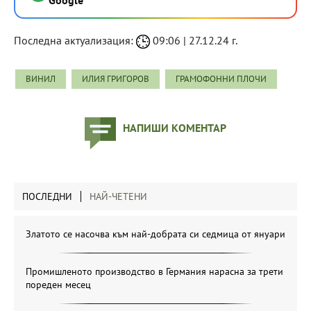
Последна актуализация:
09:06 | 27.12.24 г.
ВИНИЛ
ИЛИЯ ГРИГОРОВ
ГРАМОФОННИ ПЛОЧИ
НАПИШИ КОМЕНТАР
ПОСЛЕДНИ
НАЙ-ЧЕТЕНИ
Златото се насочва към най-добрата си седмица от януари
Промишленото производство в Германия нарасна за трети
пореден месец