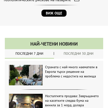
ВИЖ ОЩЕ
НАЙ-ЧЕТЕНИ НОВИНИ
ПОСЛЕДНИ 7 ДНИ
ПОСЛЕДНИ 30 ДНИ
Страната с най-много наематели в
Европа търси решение на
проблема с недостига на жилища
Носталгията продава: Завръщането
на касетките следва бума на
винила за 1 млрд. долара