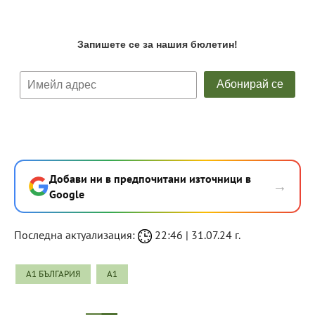
Добави ни в предпочитани източници в
→
Google
Последна актуализация:
22:46 | 31.07.24 г.
A1 БЪЛГАРИЯ
А1