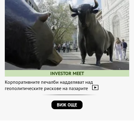
INVESTOR MEET
Корпоративните печалби надделяват над
геополитическите рискове на пазарите
ВИЖ ОЩЕ