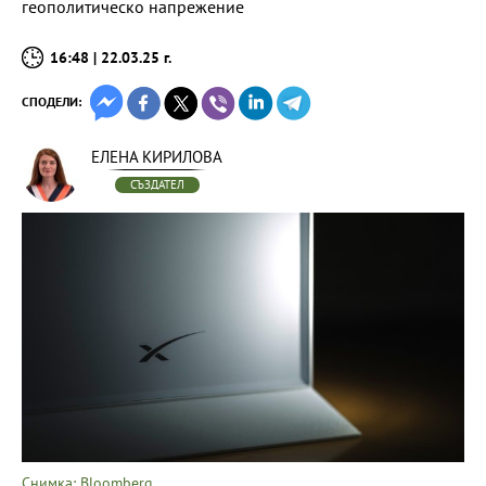
геополитическо напрежение
16:48 | 22.03.25 г.
СПОДЕЛИ:
ЕЛЕНА КИРИЛОВА
СЪЗДАТЕЛ
Снимка: Bloomberg