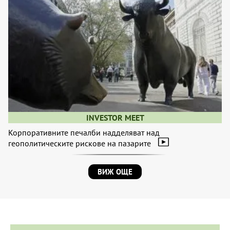
INVESTOR MEET
Корпоративните печалби надделяват над
геополитическите рискове на пазарите
ВИЖ ОЩЕ