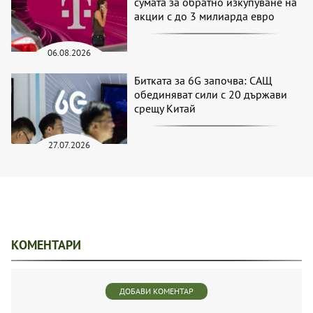
сумата за обратно изкупуване на
акции с до 3 милиарда евро
06.08.2026
Битката за 6G започва: САЩ
обединяват сили с 20 държави
срещу Китай
27.07.2026
КОМЕНТАРИ
ДОБАВИ КОМЕНТАР