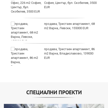
ав
София, Център, бул. Скобелев, 3500
EUR
продава, Тристаен апартамент, 68
о
m2 Варна, Левски, 155000 EUR
и,
продава, Тристаен апартамент, 86
m2 Варна, Владиславово, 139000
EUR
СПЕЦИАЛНИ ПРОЕКТИ