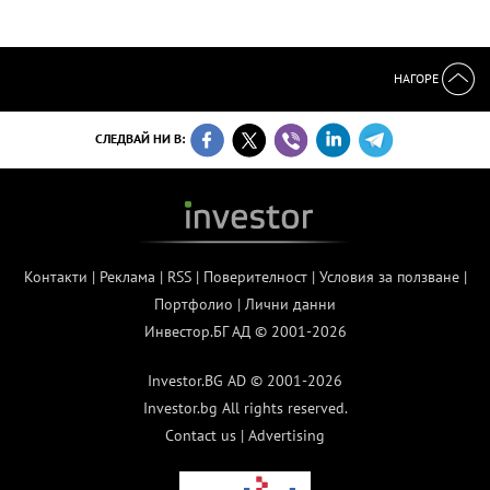
НАГОРЕ
СЛЕДВАЙ НИ В:
Контакти
|
Реклама
|
RSS
|
Поверителност
|
Условия за ползване
|
Портфолио
|
Лични данни
Инвестор.БГ АД © 2001-2026
Investor.BG AD © 2001-2026
Investor.bg All rights reserved.
Contact us
|
Advertising