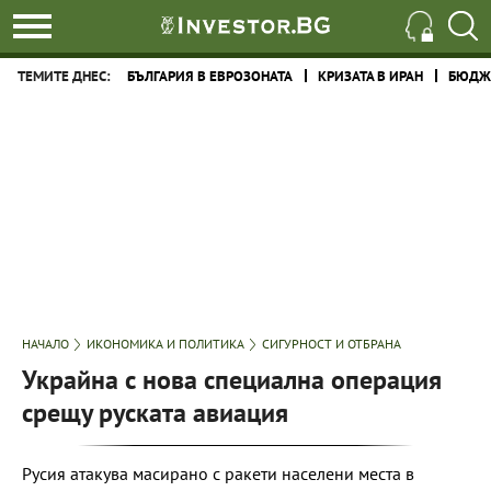
ТЕМИТЕ ДНЕС:
БЪЛГАРИЯ В ЕВРОЗОНАТА
КРИЗАТА В ИРАН
БЮДЖЕ
НАЧАЛО
ИКОНОМИКА И ПОЛИТИКА
СИГУРНОСТ И ОТБРАНА
Украйна с нова специална операция
срещу руската авиация
Русия атакува масирано с ракети населени места в