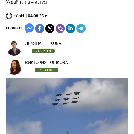
Украйна на 4 август
16:41 | 04.08.25 г.
СПОДЕЛИ:
ДЕЛЯНА ПЕТКОВА
СЪЗДАТЕЛ
ВИКТОРИЯ ТОШКОВА
РЕДАКТОР